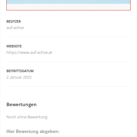
BESITZER
auf-achse
WEBSEITE
https://www.auf-achse.at
BEITRITTSDATUM
2. Januar 2025
Bewertungen
Noch ohne Bewertung
Hier Bewertung abgeben: