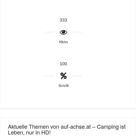
333
Klicks
100
Schnitt
Aktuelle Themen von auf-achse.at – Camping ist
Leben, nur in HD!