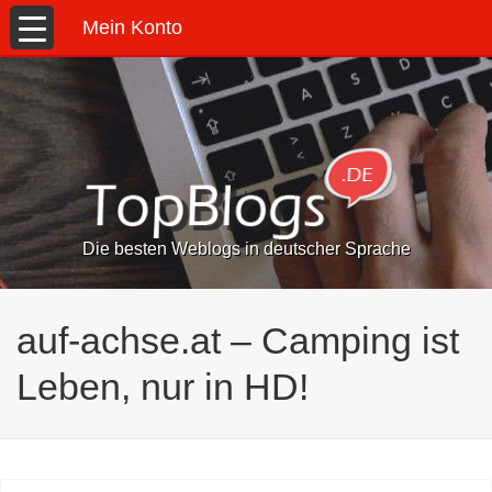
Mein Konto
Die besten Weblogs in deutscher Sprache
auf-achse.at – Camping ist
Leben, nur in HD!