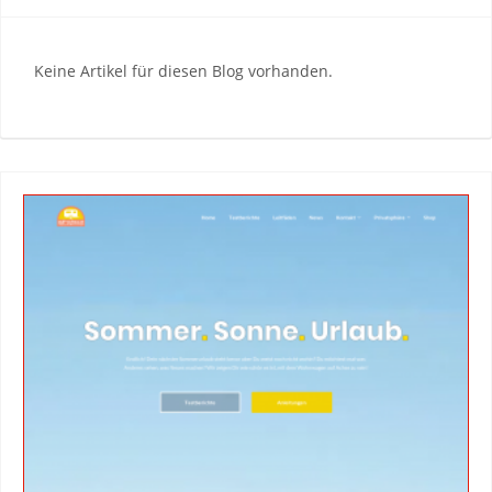
Keine Artikel für diesen Blog vorhanden.