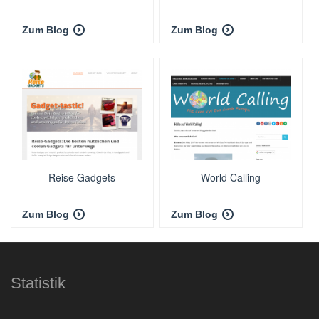
Zum Blog
Zum Blog
Reise Gadgets
World Calling
Zum Blog
Zum Blog
Statistik