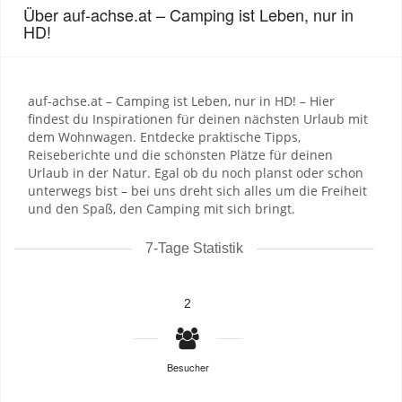
Über auf-achse.at – Camping ist Leben, nur in
HD!
auf-achse.at – Camping ist Leben, nur in HD! – Hier
findest du Inspirationen für deinen nächsten Urlaub mit
dem Wohnwagen. Entdecke praktische Tipps,
Reiseberichte und die schönsten Plätze für deinen
Urlaub in der Natur. Egal ob du noch planst oder schon
unterwegs bist – bei uns dreht sich alles um die Freiheit
und den Spaß, den Camping mit sich bringt.
7-Tage Statistik
2
Besucher