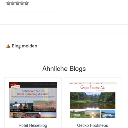
Blog melden
Ähnliche Blogs
Rotel Reiseblog
Gecko Footsteps