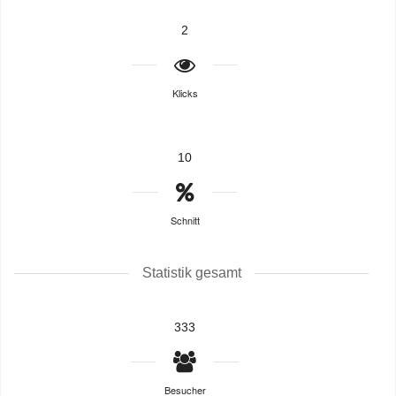
2
Klicks
10
Schnitt
Statistik gesamt
333
Besucher