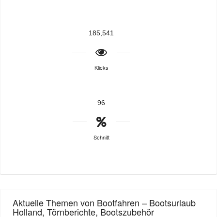
185,541
Klicks
96
Schnitt
Aktuelle Themen von Bootfahren – Bootsurlaub
Holland, Törnberichte, Bootszubehör