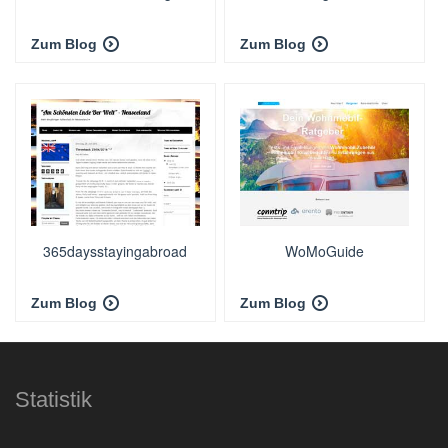
Zum Blog
Zum Blog
365daysstayingabroad
WoMoGuide
Zum Blog
Zum Blog
Statistik