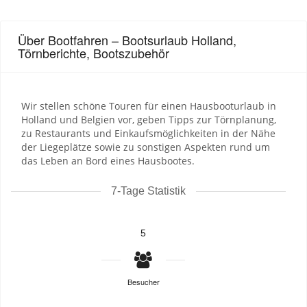
Über Bootfahren – Bootsurlaub Holland,
Törnberichte, Bootszubehör
Wir stellen schöne Touren für einen Hausbooturlaub in
Holland und Belgien vor, geben Tipps zur Törnplanung,
zu Restaurants und Einkaufsmöglichkeiten in der Nähe
der Liegeplätze sowie zu sonstigen Aspekten rund um
das Leben an Bord eines Hausbootes.
7-Tage Statistik
5
Besucher