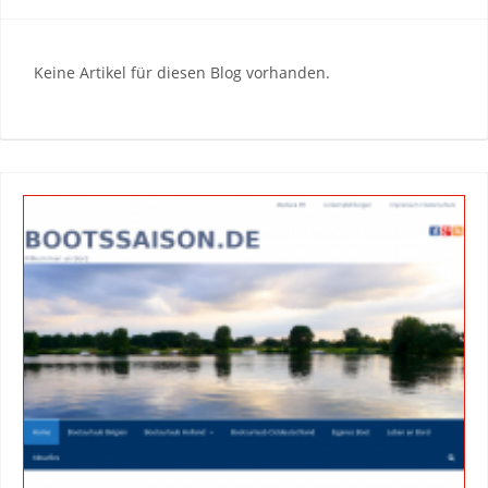
Keine Artikel für diesen Blog vorhanden.