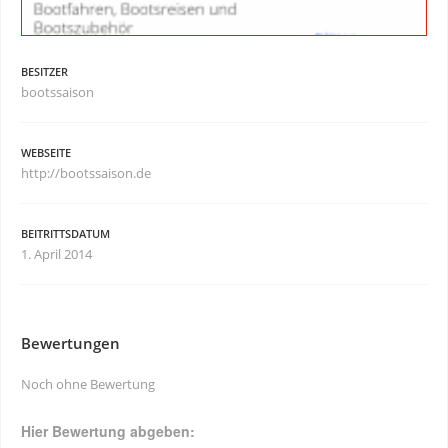
BESITZER
bootssaison
WEBSEITE
http://bootssaison.de
BEITRITTSDATUM
1. April 2014
Bewertungen
Noch ohne Bewertung
Hier Bewertung abgeben: