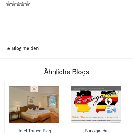
Blog melden
Ähnliche Blogs
Hotel Traube Blog
Burssganda