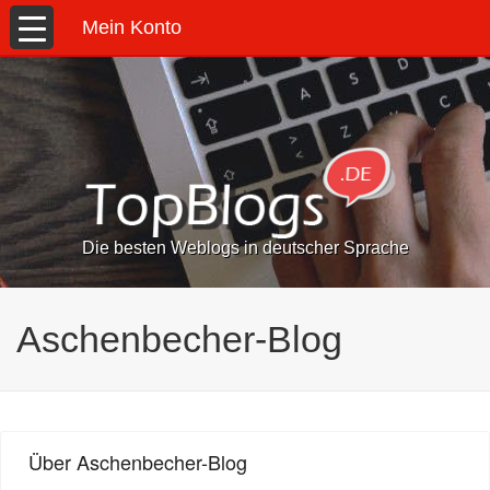
Mein Konto
Die besten Weblogs in deutscher Sprache
Aschenbecher-Blog
Über Aschenbecher-Blog