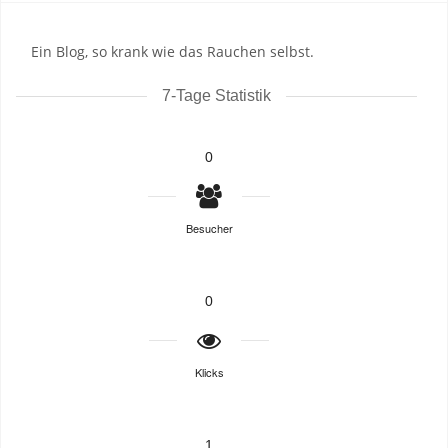
Ein Blog, so krank wie das Rauchen selbst.
7-Tage Statistik
0
Besucher
0
Klicks
1