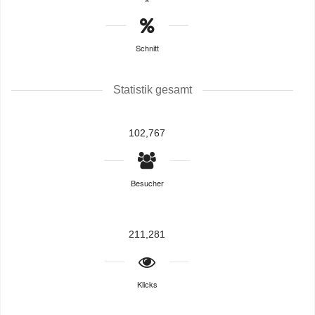
Schnitt
Statistik gesamt
102,767
Besucher
211,281
Klicks