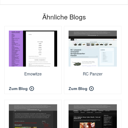
Ähnliche Blogs
Emowitze
RC Panzer
Zum Blog
Zum Blog