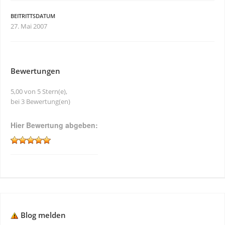
BEITRITTSDATUM
27. Mai 2007
Bewertungen
5,00 von 5 Stern(e),
bei 3 Bewertung(en)
Hier Bewertung abgeben:
Blog melden