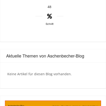
48
Schnitt
Aktuelle Themen von Aschenbecher-Blog
Keine Artikel für diesen Blog vorhanden.