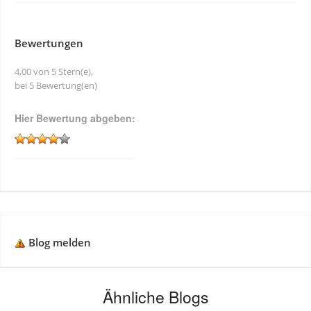
Bewertungen
4,00 von 5 Stern(e),
bei 5 Bewertung(en)
Hier Bewertung abgeben:
Blog melden
Ähnliche Blogs