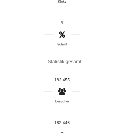
Klicks
9
Schnitt
Statistik gesamt
182,455
Besucher
182,446