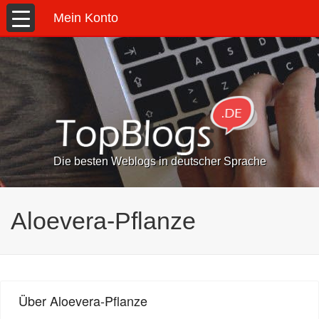
Mein Konto
Die besten Weblogs in deutscher Sprache
Aloevera-Pflanze
Über Aloevera-Pflanze