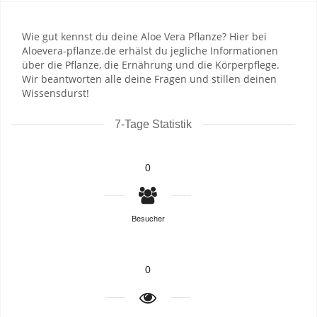
Wie gut kennst du deine Aloe Vera Pflanze? Hier bei
Aloevera-pflanze.de erhälst du jegliche Informationen
über die Pflanze, die Ernährung und die Körperpflege.
Wir beantworten alle deine Fragen und stillen deinen
Wissensdurst!
7-Tage Statistik
0
Besucher
0