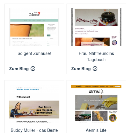
So geht Zuhause!
Frau Nähfreundins
Tagebuch
Zum Blog
Zum Blog
Buddy Müller - das Beste
Aennis Life