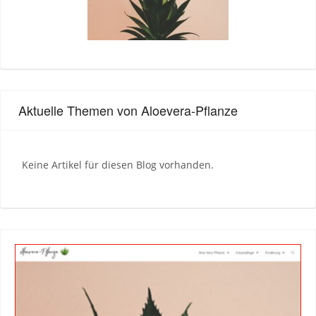
Aktuelle Themen von Aloevera-Pflanze
Keine Artikel für diesen Blog vorhanden.