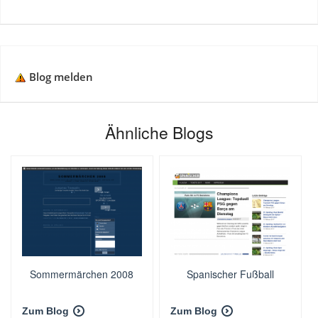
Blog melden
Ähnliche Blogs
Sommermärchen 2008
Spanischer Fußball
Zum Blog
Zum Blog