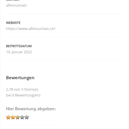
allmountain
WEBSEITE
https://www.allmountain.ch/
BEITRITTSDATUM
19. Januar 2022
Bewertungen
2,78 von 5 Stern(e),
bei 9 Bewertung(en)
Hier Bewertung abgeben: