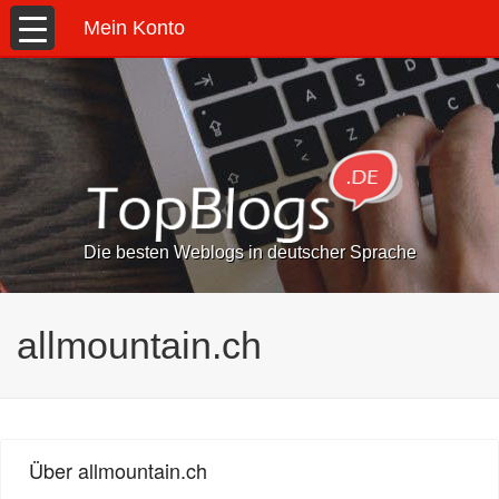
Mein Konto
Die besten Weblogs in deutscher Sprache
allmountain.ch
Über allmountain.ch