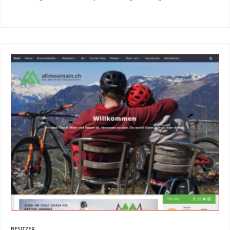
BESITZER