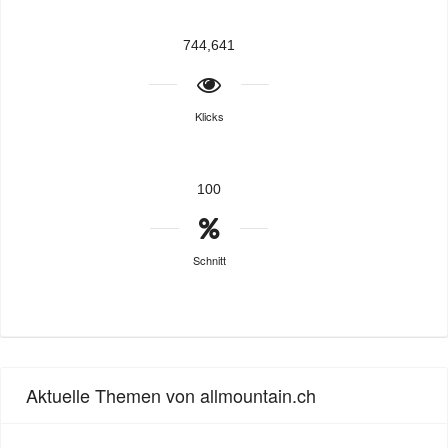
744,641
Klicks
100
Schnitt
Aktuelle Themen von allmountain.ch