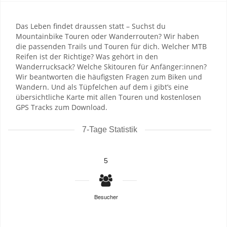
Das Leben findet draussen statt – Suchst du
Mountainbike Touren oder Wanderrouten? Wir haben
die passenden Trails und Touren für dich. Welcher MTB
Reifen ist der Richtige? Was gehört in den
Wanderrucksack? Welche Skitouren für Anfänger:innen?
Wir beantworten die häufigsten Fragen zum Biken und
Wandern. Und als Tüpfelchen auf dem i gibt’s eine
übersichtliche Karte mit allen Touren und kostenlosen
GPS Tracks zum Download.
7-Tage Statistik
5
Besucher