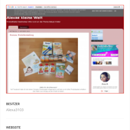
BESITZER
Alexa3103
WEBSEITE