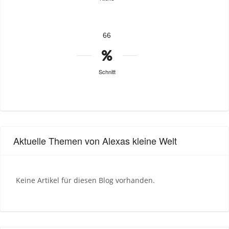
66
Schnitt
Aktuelle Themen von Alexas kleine Welt
Keine Artikel für diesen Blog vorhanden.