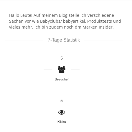
Hallo Leute! Auf meinem Blog stelle ich verschiedene
Sachen vor wie Babyclubs/ babyartikel, Produkttests und
vieles mehr. Ich bin zudem noch dm Marken Insider.
7-Tage Statistik
5
Besucher
5
Klicks