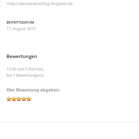
Http://alexaandrasblog.blogspot.de
BEITRITTSDATUM
17. August 2015
Bewertungen
15,00 von 5 Stern(e),
bei 1 Bewertung(en)
Hier Bewertung abgeben: