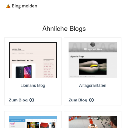
Blog melden
Ähnliche Blogs
Liomans Blog
Alltagsraritäten
Zum Blog
Zum Blog