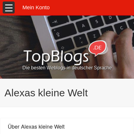
Mein Konto
Die besten Weblogs in deutscher Sprache
Alexas kleine Welt
Über Alexas kleine Welt