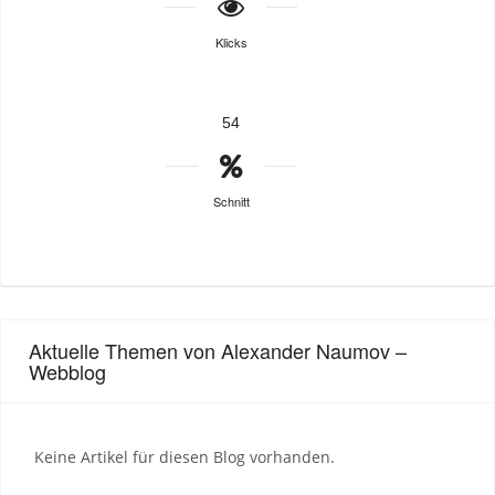
Klicks
54
Schnitt
Aktuelle Themen von Alexander Naumov –
Webblog
Keine Artikel für diesen Blog vorhanden.