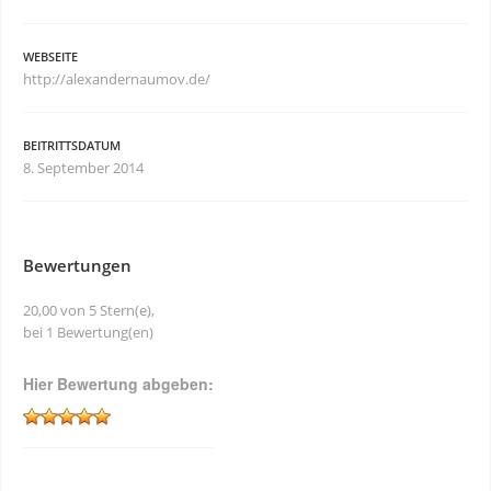
WEBSEITE
http://alexandernaumov.de/
BEITRITTSDATUM
8. September 2014
Bewertungen
20,00 von 5 Stern(e),
bei 1 Bewertung(en)
Hier Bewertung abgeben: