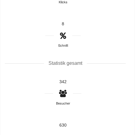
Klicks
8
Schnitt
Statistik gesamt
342
Besucher
630