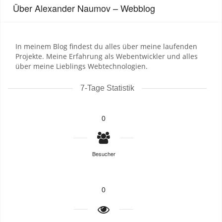
Über Alexander Naumov – Webblog
In meinem Blog findest du alles über meine laufenden
Projekte. Meine Erfahrung als Webentwickler und alles
über meine Lieblings Webtechnologien.
7-Tage Statistik
0
Besucher
0