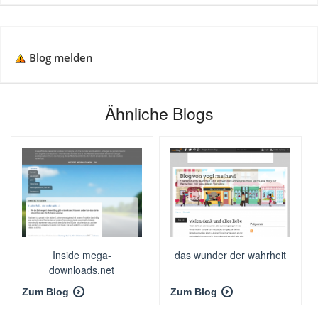
Blog melden
Ähnliche Blogs
Inside mega-
das wunder der wahrheit
downloads.net
Zum Blog
Zum Blog