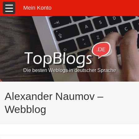
Mein Konto
Die besten Weblogs in deutscher Sprache
Alexander Naumov –
Webblog