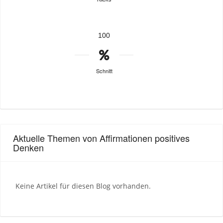
100
Schnitt
Aktuelle Themen von Affirmationen positives
Denken
Keine Artikel für diesen Blog vorhanden.