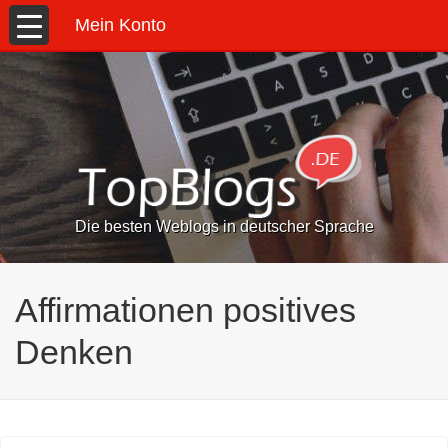
Mein Konto
Die besten Weblogs in deutscher Sprache
Affirmationen positives
Denken