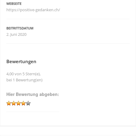
WEBSEITE
https://positive-gedanken.ch/
BEITRITTSDATUM
2. Juni 2020
Bewertungen
4,00 von 5 Stern(e),
bei 1 Bewertung(en)
Hier Bewertung abgeben: