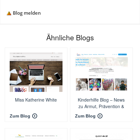
Blog melden
Ähnliche Blogs
Miss Katherine White
Kinderhilfe Blog – News
zu Armut, Prävention &
Gesundheit von Kindern
Zum Blog
Zum Blog