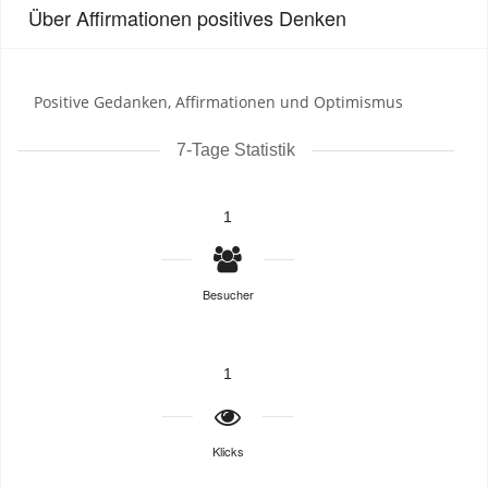
Über Affirmationen positives Denken
Positive Gedanken, Affirmationen und Optimismus
7-Tage Statistik
1
Besucher
1
Klicks