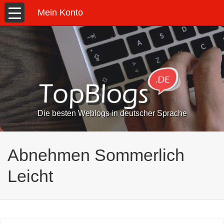
Mein Konto
Die besten Weblogs in deutscher Sprache
Abnehmen Sommerlich
Leicht