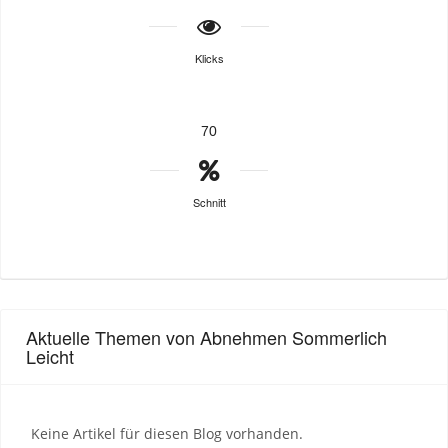
Klicks
70
Schnitt
Aktuelle Themen von Abnehmen Sommerlich
Leicht
Keine Artikel für diesen Blog vorhanden.