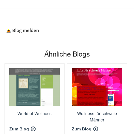
Blog melden
Ähnliche Blogs
World of Wellness
Wellness für schwule
Männer
Zum Blog
Zum Blog