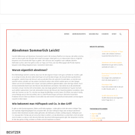
BESITZER