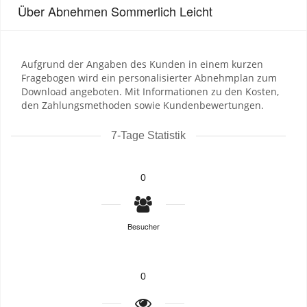
Über Abnehmen Sommerlich Leicht
Aufgrund der Angaben des Kunden in einem kurzen
Fragebogen wird ein personalisierter Abnehmplan zum
Download angeboten. Mit Informationen zu den Kosten,
den Zahlungsmethoden sowie Kundenbewertungen.
7-Tage Statistik
0
Besucher
0