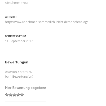
Abnehmen4You
WEBSEITE
http://www.abnehmen-sommerlich-leicht.de/abnehmblog/
BEITRITTSDATUM
11. September 2017
Bewertungen
0,00 von 5 Stern(e),
bei 1 Bewertung(en)
Hier Bewertung abgeben: