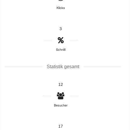
Klicks
3
Schnitt
Statistik gesamt
12
Besucher
17