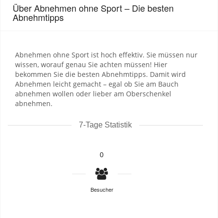
Über Abnehmen ohne Sport – Die besten
Abnehmtipps
Abnehmen ohne Sport ist hoch effektiv. Sie müssen nur
wissen, worauf genau Sie achten müssen! Hier
bekommen Sie die besten Abnehmtipps. Damit wird
Abnehmen leicht gemacht – egal ob Sie am Bauch
abnehmen wollen oder lieber am Oberschenkel
abnehmen.
7-Tage Statistik
0
Besucher