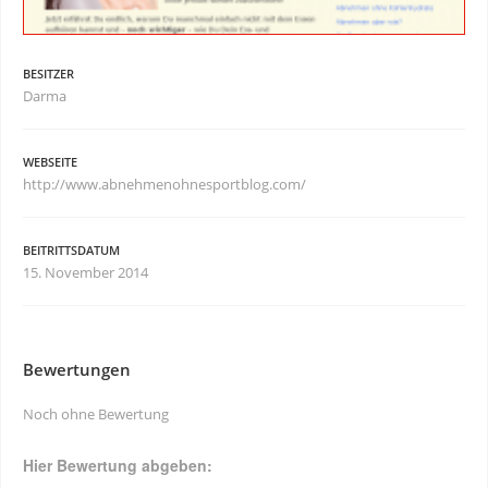
BESITZER
Darma
WEBSEITE
http://www.abnehmenohnesportblog.com/
BEITRITTSDATUM
15. November 2014
Bewertungen
Noch ohne Bewertung
Hier Bewertung abgeben: