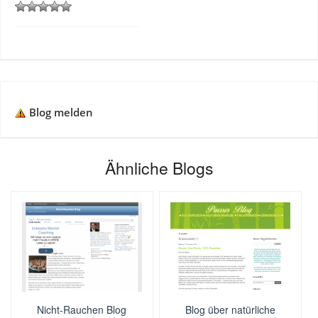
Blog melden
Ähnliche Blogs
Nicht-Rauchen Blog
Blog über natürliche