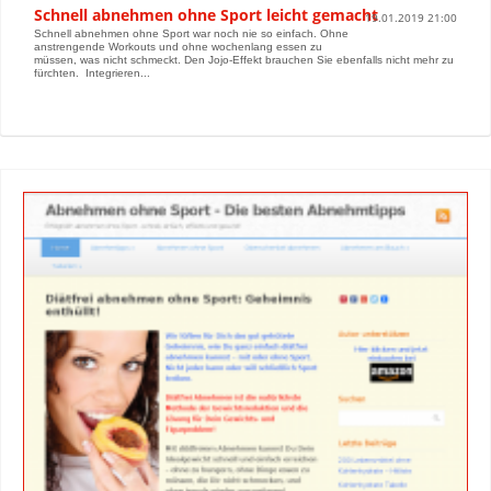
Schnell abnehmen ohne Sport leicht gemacht
19.01.2019 21:00
Schnell abnehmen ohne Sport war noch nie so einfach. Ohne
anstrengende Workouts und ohne wochenlang essen zu
müssen, was nicht schmeckt. Den Jojo-Effekt brauchen Sie ebenfalls nicht mehr zu
fürchten. Integrieren...