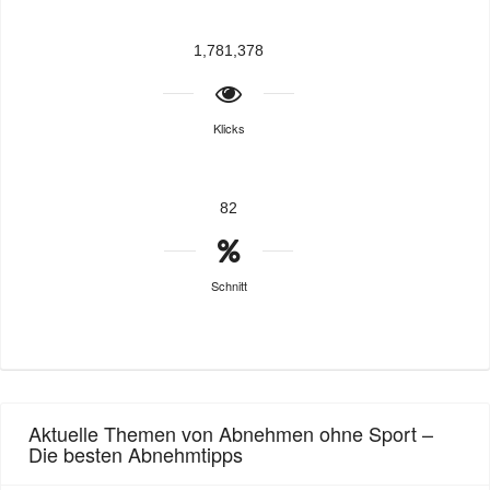
1,781,378
Klicks
82
Schnitt
Aktuelle Themen von Abnehmen ohne Sport –
Die besten Abnehmtipps