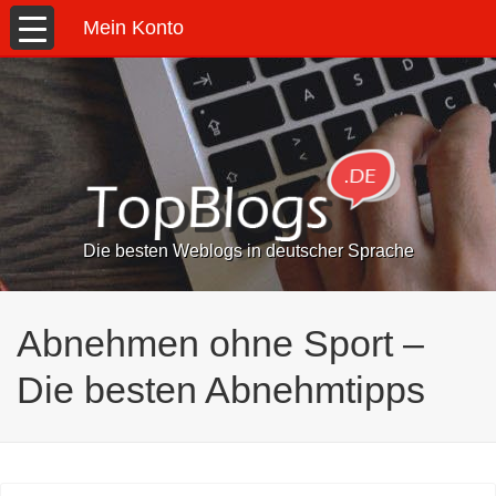
Mein Konto
Die besten Weblogs in deutscher Sprache
Abnehmen ohne Sport –
Die besten Abnehmtipps