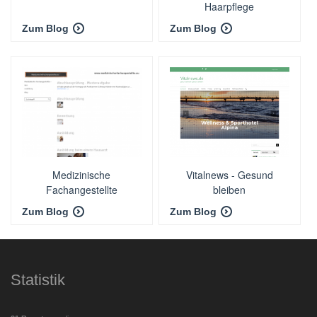
Haarpflege
Zum Blog
Zum Blog
Medizinische
Vitalnews - Gesund
Fachangestellte
bleiben
Zum Blog
Zum Blog
Statistik