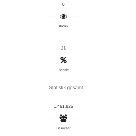
0
Klicks
21
Schnitt
Statistik gesamt
1,461,825
Besucher