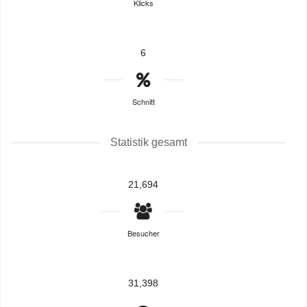
Klicks
6
Schnitt
Statistik gesamt
21,694
Besucher
31,398