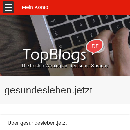
Mein Konto
Die besten Weblogs in deutscher Sprache
gesundesleben.jetzt
Über gesundesleben.jetzt