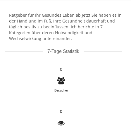
Ratgeber für Ihr Gesundes Leben ab Jetzt Sie haben es in
der Hand und im Fuß, Ihre Gesundheit dauerhaft und
täglich positiv zu beeinflussen. Ich berichte in 7
Kategorien über deren Notwendigkeit und
Wechselwirkung untereinander.
7-Tage Statistik
0
Besucher
0