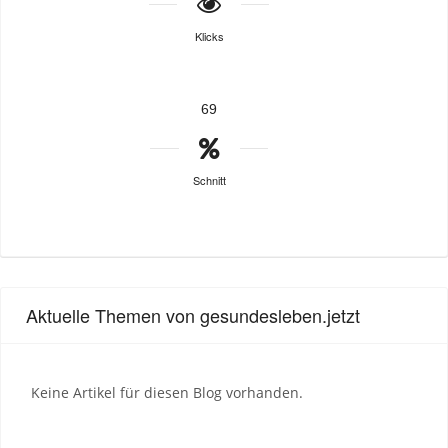
Klicks
69
Schnitt
Aktuelle Themen von gesundesleben.jetzt
Keine Artikel für diesen Blog vorhanden.