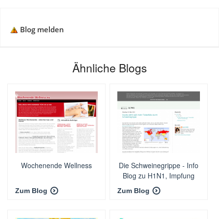
Blog melden
Ähnliche Blogs
Wochenende Wellness
Die Schweinegrippe - Info
Blog zu H1N1, Impfung
und Prävention
Zum Blog
Zum Blog