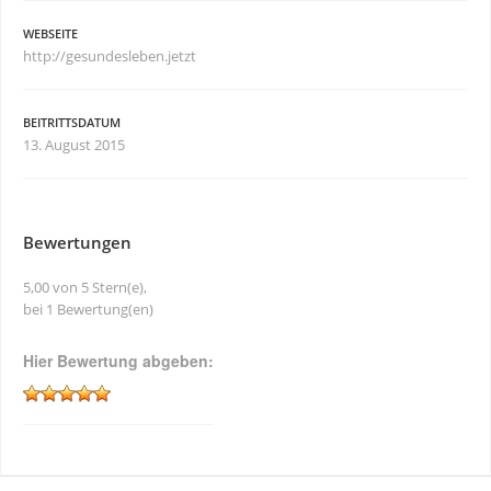
WEBSEITE
http://gesundesleben.jetzt
BEITRITTSDATUM
13. August 2015
Bewertungen
5,00 von 5 Stern(e),
bei 1 Bewertung(en)
Hier Bewertung abgeben: