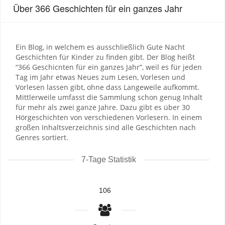
Über 366 Geschichten für ein ganzes Jahr
Ein Blog, in welchem es ausschließlich Gute Nacht
Geschichten für Kinder zu finden gibt. Der Blog heißt
“366 Geschicnten für ein ganzes Jahr”, weil es für jeden
Tag im Jahr etwas Neues zum Lesen, Vorlesen und
Vorlesen lassen gibt, ohne dass Langeweile aufkommt.
Mittlerweile umfasst die Sammlung schon genug Inhalt
für mehr als zwei ganze Jahre. Dazu gibt es über 30
Hörgeschichten von verschiedenen Vorlesern. In einem
großen Inhaltsverzeichnis sind alle Geschichten nach
Genres sortiert.
7-Tage Statistik
106