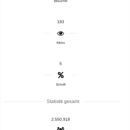
Besucher
183
Klicks
5
Schnitt
Statistik gesamt
2,550,918