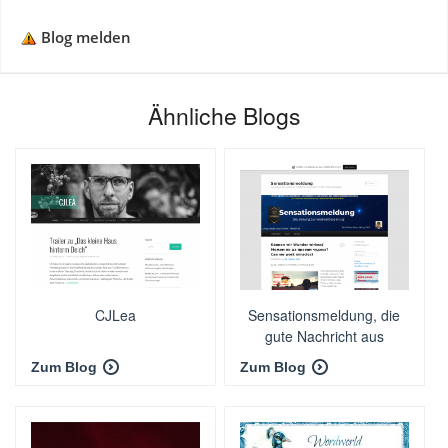
Blog melden
Ähnliche Blogs
CJLea
Sensationsmeldung, die
gute Nachricht aus
Haskovo
Zum Blog
Zum Blog