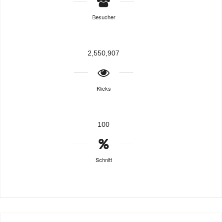
Besucher
2,550,907
Klicks
100
Schnitt