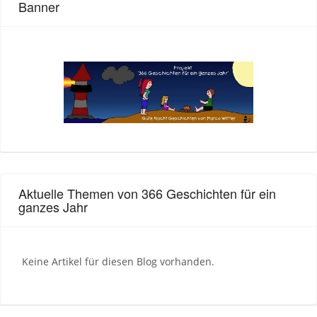
Banner
Aktuelle Themen von 366 Geschichten für ein
ganzes Jahr
Keine Artikel für diesen Blog vorhanden.