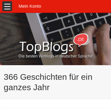
Mein Konto
Die besten Weblogs in deutscher Sprache
366 Geschichten für ein
ganzes Jahr