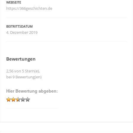
WEBSEITE
https://366geschichten.de
BEITRITTSDATUM
4. Dezember 2019
Bewertungen
2,56 von 5 Stern(e),
bei 9 Bewertung(en)
Hier Bewertung abgeben: