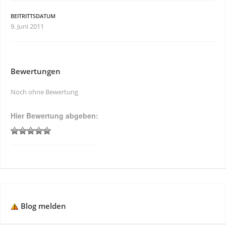
BEITRITTSDATUM
9. Juni 2011
Bewertungen
Noch ohne Bewertung
Hier Bewertung abgeben:
Blog melden