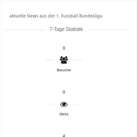
aktuelle News aus der 1. Fussball Bundesliga
7-Tage Statistik
0
Besucher
0
Klicks
4