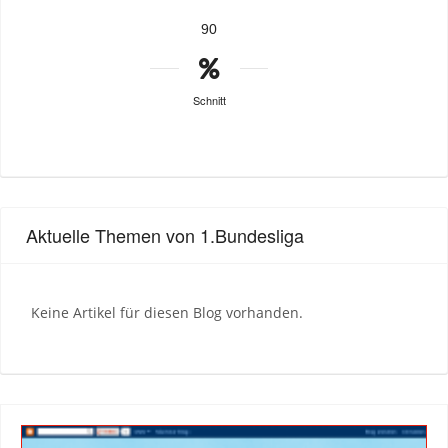
90
Schnitt
Aktuelle Themen von 1.Bundesliga
Keine Artikel für diesen Blog vorhanden.