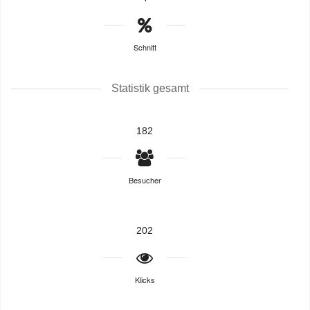
Schnitt
Statistik gesamt
182
Besucher
202
Klicks