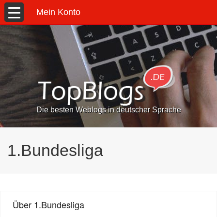
Mein Konto
Die besten Weblogs in deutscher Sprache
1.Bundesliga
Über 1.Bundesliga