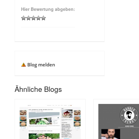
Hier Bewertung abgeben:
Blog melden
Ähnliche Blogs