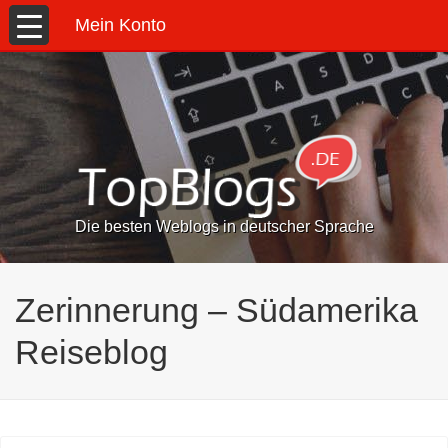
Mein Konto
Die besten Weblogs in deutscher Sprache
Zerinnerung – Südamerika
Reiseblog