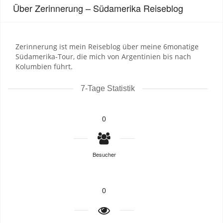
Über Zerinnerung – Südamerika Reiseblog
Zerinnerung ist mein Reiseblog über meine 6monatige
Südamerika-Tour, die mich von Argentinien bis nach
Kolumbien führt.
7-Tage Statistik
0
Besucher
0