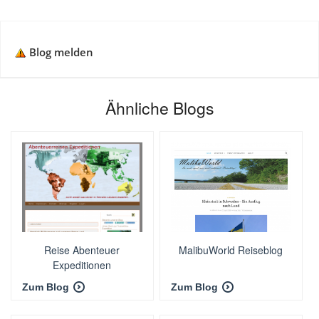
Blog melden
Ähnliche Blogs
Reise Abenteuer
MalibuWorld Reiseblog
Expeditionen
Zum Blog
Zum Blog