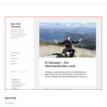
BESITZER
Q-Man