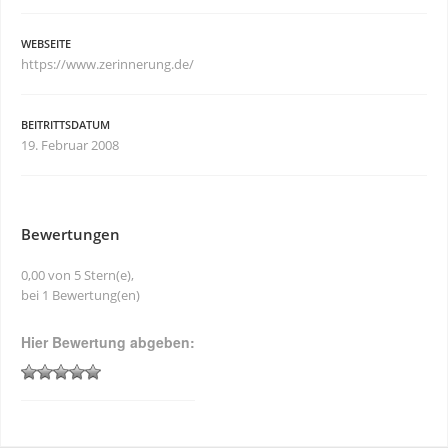
WEBSEITE
https://www.zerinnerung.de/
BEITRITTSDATUM
19. Februar 2008
Bewertungen
0,00 von 5 Stern(e),
bei 1 Bewertung(en)
Hier Bewertung abgeben: