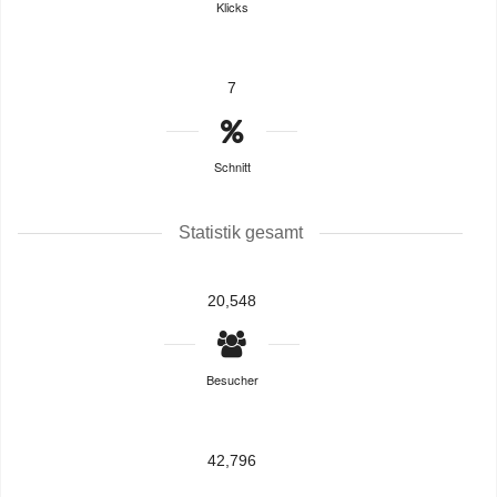
Klicks
7
Schnitt
Statistik gesamt
20,548
Besucher
42,796