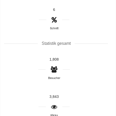
6
Schnitt
Statistik gesamt
1,808
Besucher
3,843
Klicks