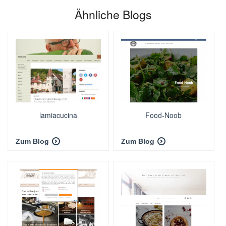
Ähnliche Blogs
lamiacucina
Food-Noob
Zum Blog
Zum Blog