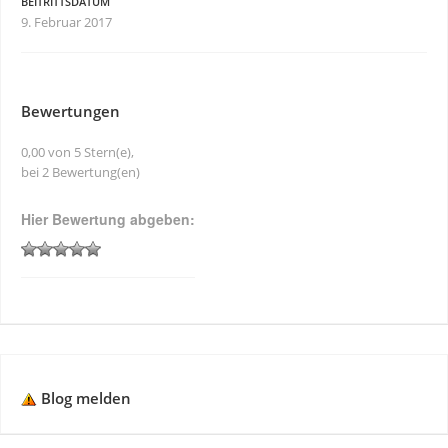
BEITRITTSDATUM
9. Februar 2017
Bewertungen
0,00 von 5 Stern(e),
bei 2 Bewertung(en)
Hier Bewertung abgeben:
Blog melden