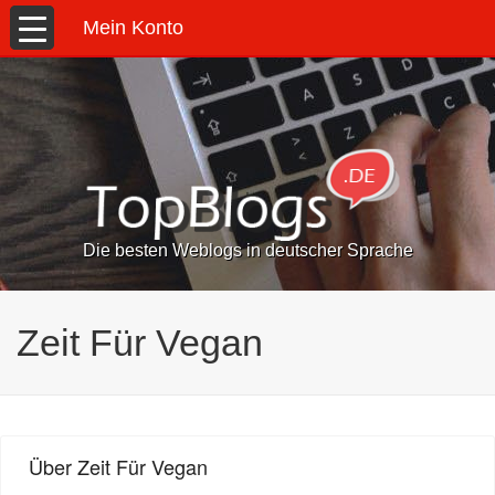
Mein Konto
Die besten Weblogs in deutscher Sprache
Zeit Für Vegan
Über Zeit Für Vegan