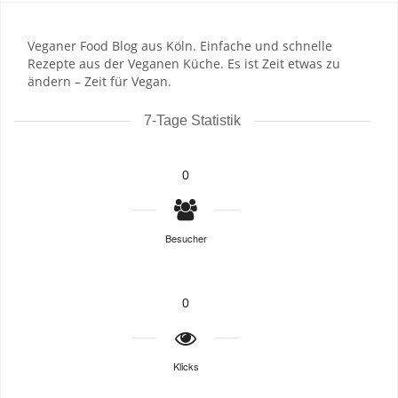
Veganer Food Blog aus Köln. Einfache und schnelle
Rezepte aus der Veganen Küche. Es ist Zeit etwas zu
ändern – Zeit für Vegan.
7-Tage Statistik
0
Besucher
0
Klicks