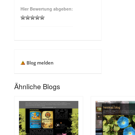
Hier Bewertung abgeben:
Blog melden
Ähnliche Blogs