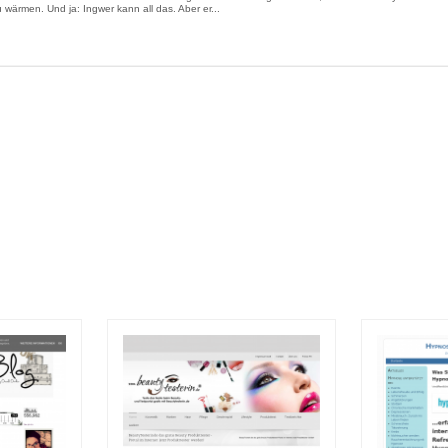
u wärmen. Und ja: Ingwer kann all das. Aber er...