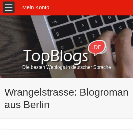
Mein Konto
Die besten Weblogs in deutscher Sprache
Wrangelstrasse: Blogroman
aus Berlin