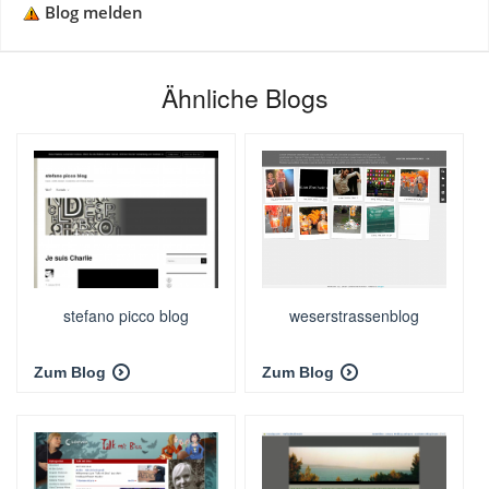
Blog melden
Ähnliche Blogs
stefano picco blog
weserstrassenblog
Zum Blog
Zum Blog