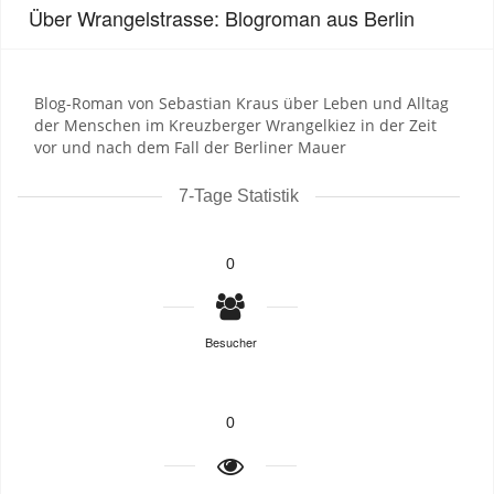
Über Wrangelstrasse: Blogroman aus Berlin
Blog-Roman von Sebastian Kraus über Leben und Alltag
der Menschen im Kreuzberger Wrangelkiez in der Zeit
vor und nach dem Fall der Berliner Mauer
7-Tage Statistik
0
Besucher
0