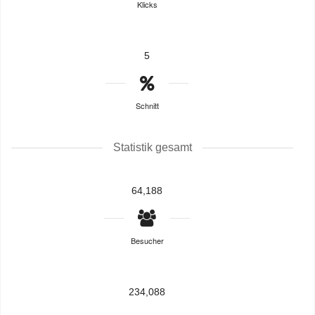
Klicks
5
Schnitt
Statistik gesamt
64,188
Besucher
234,088