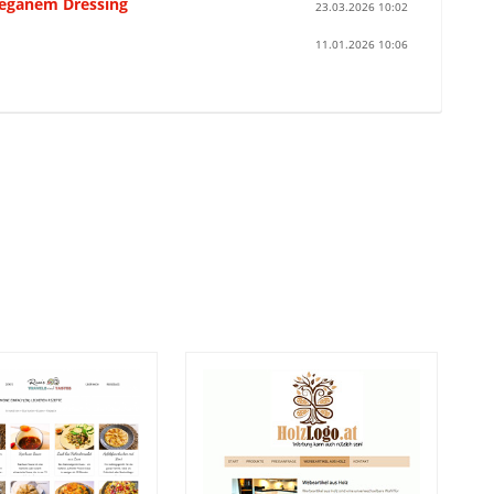
veganem Dressing
23.03.2026 10:02
11.01.2026 10:06