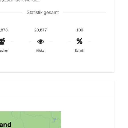
Statistik gesamt
,878
20,877
100
ucher
Klicks
Schnitt