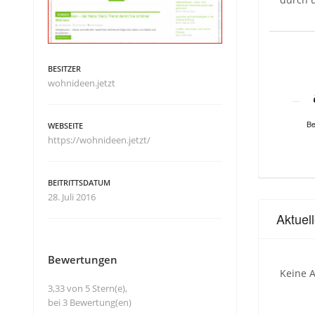
BESITZER
wohnideen.jetzt
Be
WEBSEITE
https://wohnideen.jetzt/
BEITRITTSDATUM
28. Juli 2016
Aktuel
Bewertungen
Keine A
3,33 von 5 Stern(e),
bei 3 Bewertung(en)