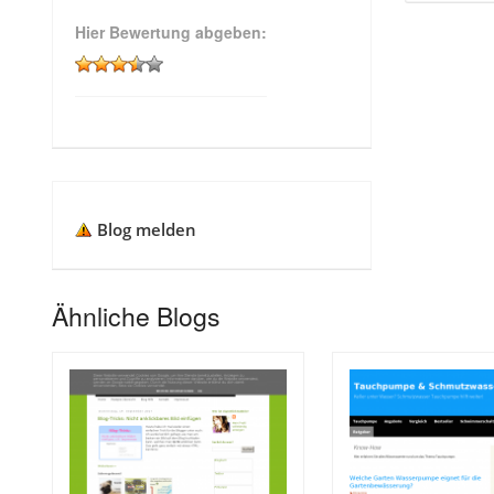
Hier Bewertung abgeben:
Blog melden
Ähnliche Blogs