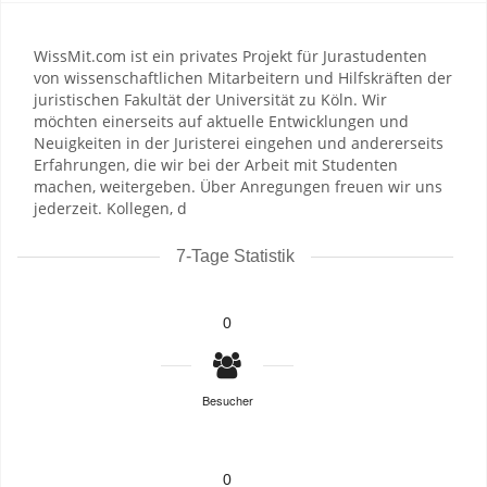
WissMit.com ist ein privates Projekt für Jurastudenten
von wissenschaftlichen Mitarbeitern und Hilfskräften der
juristischen Fakultät der Universität zu Köln. Wir
möchten einerseits auf aktuelle Entwicklungen und
Neuigkeiten in der Juristerei eingehen und andererseits
Erfahrungen, die wir bei der Arbeit mit Studenten
machen, weitergeben. Über Anregungen freuen wir uns
jederzeit. Kollegen, d
7-Tage Statistik
0
Besucher
0