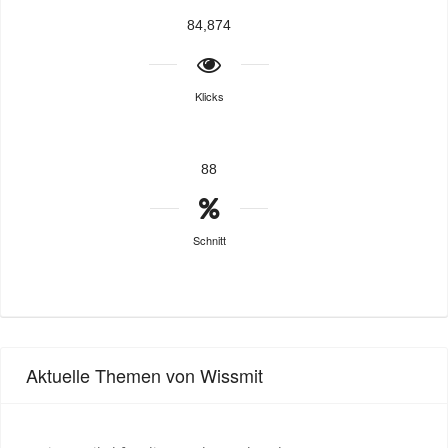
84,874
Klicks
88
Schnitt
Aktuelle Themen von Wissmit