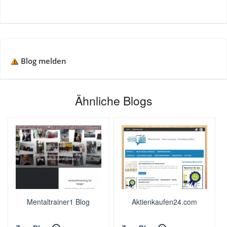
Blog melden
Ähnliche Blogs
Mentaltrainer1 Blog
Aktienkaufen24.com