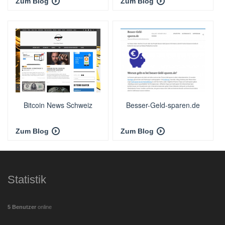
Zum Blog
Zum Blog
Bitcoin News Schweiz
Besser-Geld-sparen.de
Zum Blog
Zum Blog
Statistik
5 Benutzer
online