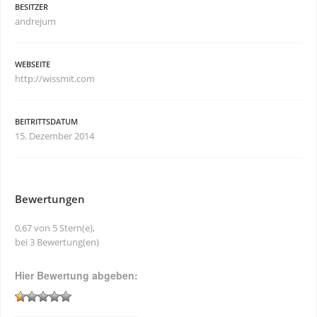
BESITZER
andrejum
WEBSEITE
http://wissmit.com
BEITRITTSDATUM
15. Dezember 2014
Bewertungen
0,67 von 5 Stern(e),
bei 3 Bewertung(en)
Hier Bewertung abgeben: