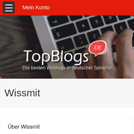
Mein Konto
Die besten Weblogs in deutscher Sprache
Wissmit
Über Wissmit