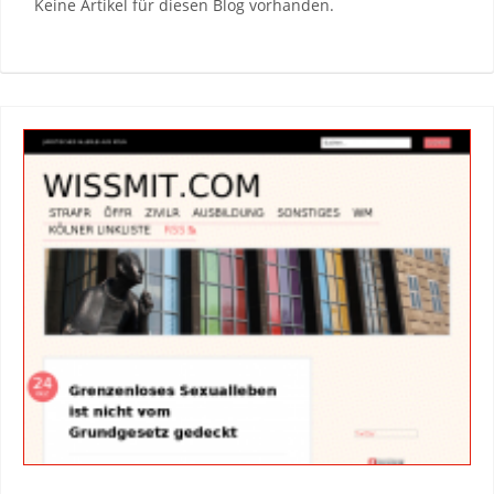
Keine Artikel für diesen Blog vorhanden.