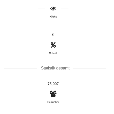
Klicks
5
Schnitt
Statistik gesamt
75,007
Besucher