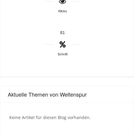
Klicks
81
Schnitt
Aktuelle Themen von Weltenspur
Keine Artikel für diesen Blog vorhanden.