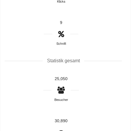
Klicks
9
Schnitt
Statistik gesamt
25,050
Besucher
30,890