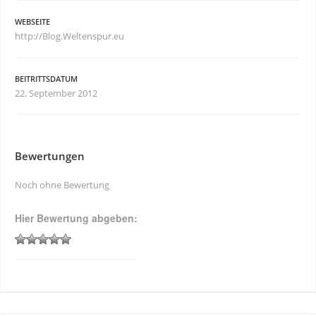
WEBSEITE
http://Blog.Weltenspur.eu
BEITRITTSDATUM
22. September 2012
Bewertungen
Noch ohne Bewertung
Hier Bewertung abgeben: