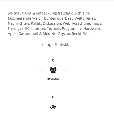
weltneugierig & entdeckungsfreudig durch eine
faszinierende Welt | Buntes querbeet: Weltoffenes,
Nachrichten, Politik, Diskussion, Web, Forschung, Tipps,
Nerdiges, PC, Internet, Technik, Programme, Hardware,
Apps, Gesundheit & Medizin, Psyche, Recht, Welt
7-Tage Statistik
0
Besucher
0