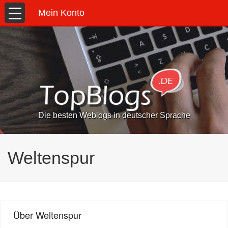
Mein Konto
Die besten Weblogs in deutscher Sprache
Weltenspur
Über Weltenspur