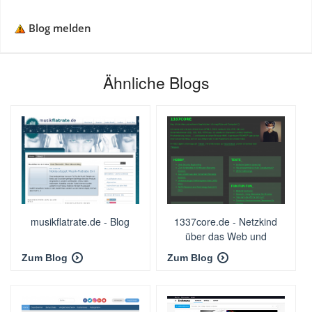
Blog melden
Ähnliche Blogs
musikflatrate.de - Blog
1337core.de - Netzkind
über das Web und
Sicherheit.
Zum Blog
Zum Blog