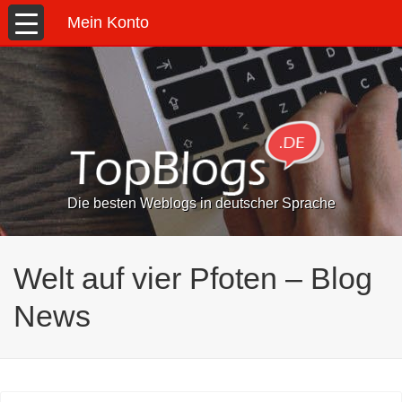
Mein Konto
Die besten Weblogs in deutscher Sprache
Welt auf vier Pfoten – Blog
News