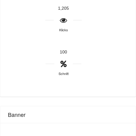
1,205
Klicks
100
Schnitt
Banner