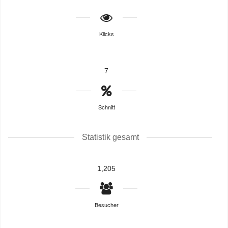
Klicks
7
Schnitt
Statistik gesamt
1,205
Besucher