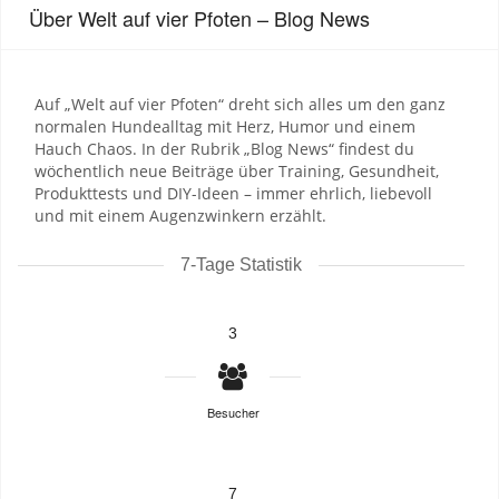
Über Welt auf vier Pfoten – Blog News
Auf „Welt auf vier Pfoten“ dreht sich alles um den ganz
normalen Hundealltag mit Herz, Humor und einem
Hauch Chaos. In der Rubrik „Blog News“ findest du
wöchentlich neue Beiträge über Training, Gesundheit,
Produkttests und DIY-Ideen – immer ehrlich, liebevoll
und mit einem Augenzwinkern erzählt.
7-Tage Statistik
3
Besucher
7