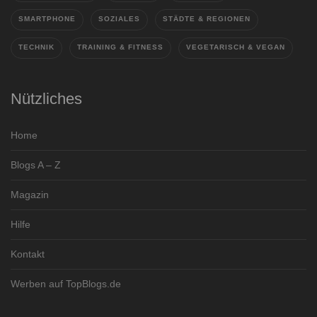
SMARTPHONE
SOZIALES
STÄDTE & REGIONEN
TECHNIK
TRAINING & FITNESS
VEGETARISCH & VEGAN
Nützliches
Home
Blogs A – Z
Magazin
Hilfe
Kontakt
Werben auf TopBlogs.de