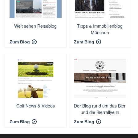
Welt sehen Reiseblog
Tipps & Immobilienblog
München
Zum Blog
Zum Blog
Golf News & Videos
Der Blog rund um das Bier
und die Bierrallye in
München
Zum Blog
Zum Blog