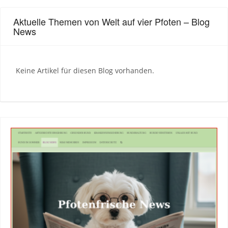
Aktuelle Themen von Welt auf vier Pfoten – Blog
News
Keine Artikel für diesen Blog vorhanden.