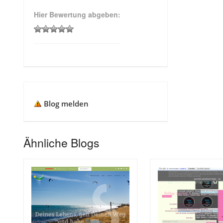
Hier Bewertung abgeben:
Blog melden
Ähnliche Blogs