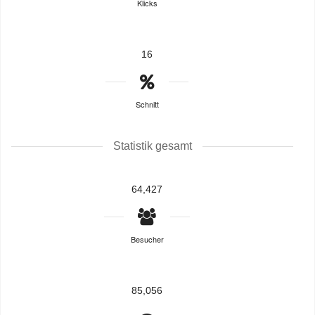
Klicks
16
Schnitt
Statistik gesamt
64,427
Besucher
85,056