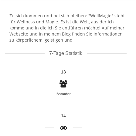
Zu sich kommen und bei sich bleiben: "WellMagie" steht
für Wellness und Magie. Es ist die Welt, aus der ich
komme und in die ich Sie entführen möchte! Auf meiner
Webseite und in meinem Blog finden Sie Informationen
zu körperlichem, geistigen und
7-Tage Statistik
13
Besucher
14