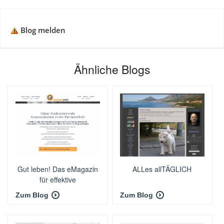
Blog melden
Ähnliche Blogs
Gut leben! Das eMagazin
ALLes allTÄGLICH
für effektive
Paarkommunikation
Zum Blog
Zum Blog