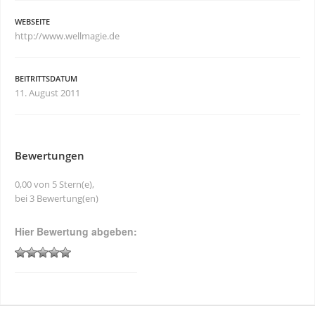
WEBSEITE
http://www.wellmagie.de
BEITRITTSDATUM
11. August 2011
Bewertungen
0,00 von 5 Stern(e),
bei 3 Bewertung(en)
Hier Bewertung abgeben: