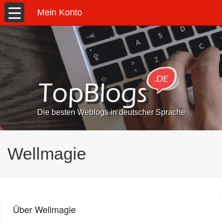
Mein Konto
Die besten Weblogs in deutscher Sprache
Wellmagie
Über Wellmagie