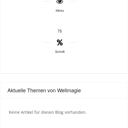
Klicks
75
Schnitt
Aktuelle Themen von Wellmagie
Keine Artikel für diesen Blog vorhanden.