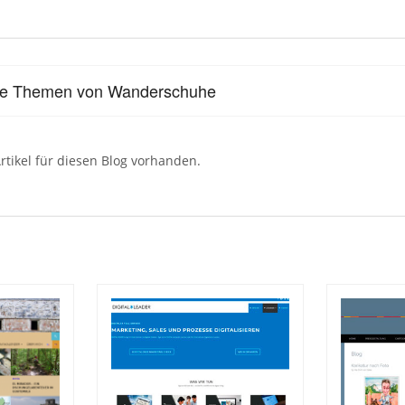
lle Themen von Wanderschuhe
rtikel für diesen Blog vorhanden.