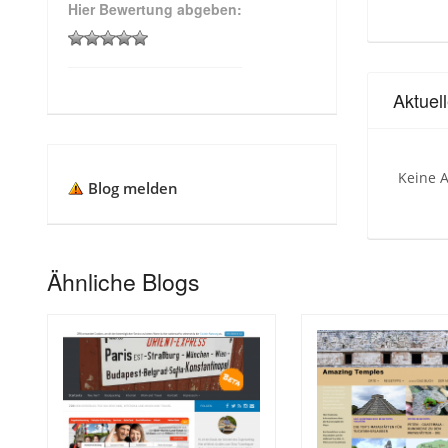
Hier Bewertung abgeben:
Aktue
Keine A
Blog melden
Ähnliche Blogs