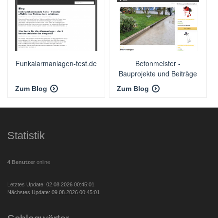
Funkalarmanlagen-test.de
Betonmeister -
Bauprojekte und Beiträge
zum Thema Beton
Zum Blog
Zum Blog
Statistik
4 Benutzer
online
Letztes Update: 02.08.2026 00:45:01
Nächstes Update: 09.08.2026 00:45:01