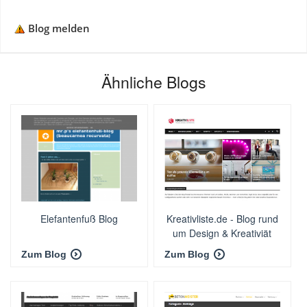
Blog melden
Ähnliche Blogs
Elefantenfuß Blog
Kreativliste.de - Blog rund
um Design & Kreativiät
Zum Blog
Zum Blog