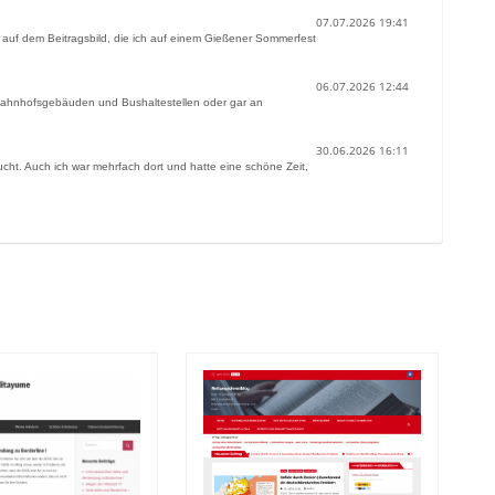
07.07.2026 19:41
 auf dem Beitragsbild, die ich auf einem Gießener Sommerfest
06.07.2026 12:44
 Bahnhofsgebäuden und Bushaltestellen oder gar an
30.06.2026 16:11
ht. Auch ich war mehrfach dort und hatte eine schöne Zeit,