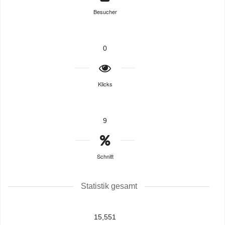
Besucher
0
Klicks
9
Schnitt
Statistik gesamt
15,551