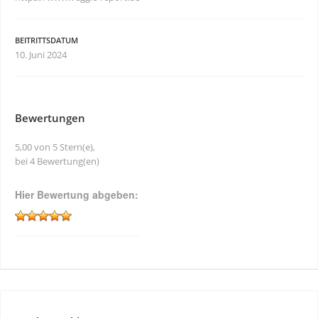
BEITRITTSDATUM
10. Juni 2024
Bewertungen
5,00 von 5 Stern(e),
bei 4 Bewertung(en)
Hier Bewertung abgeben: