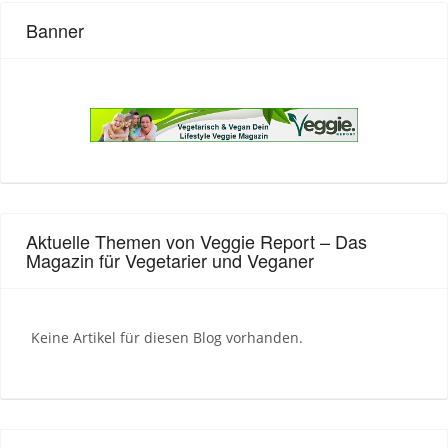
Banner
Aktuelle Themen von Veggie Report – Das
Magazin für Vegetarier und Veganer
Keine Artikel für diesen Blog vorhanden.