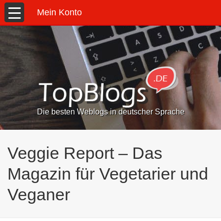
Mein Konto
Die besten Weblogs in deutscher Sprache
Veggie Report – Das
Magazin für Vegetarier und
Veganer