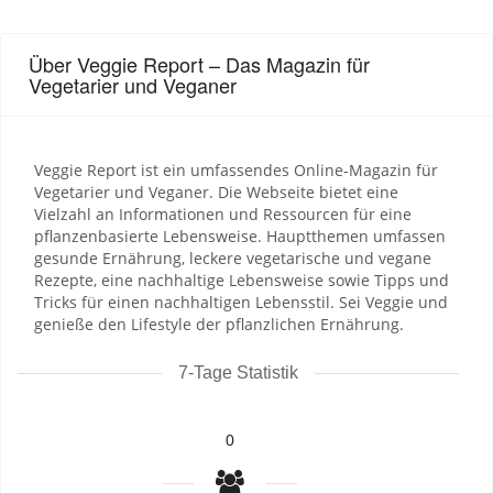
Über Veggie Report – Das Magazin für
Vegetarier und Veganer
Veggie Report ist ein umfassendes Online-Magazin für
Vegetarier und Veganer. Die Webseite bietet eine
Vielzahl an Informationen und Ressourcen für eine
pflanzenbasierte Lebensweise. Hauptthemen umfassen
gesunde Ernährung, leckere vegetarische und vegane
Rezepte, eine nachhaltige Lebensweise sowie Tipps und
Tricks für einen nachhaltigen Lebensstil. Sei Veggie und
genieße den Lifestyle der pflanzlichen Ernährung.
7-Tage Statistik
0