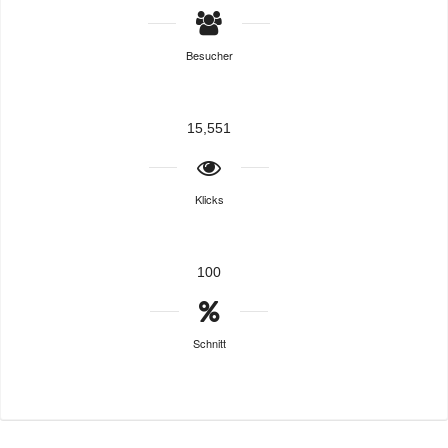
Besucher
15,551
Klicks
100
Schnitt