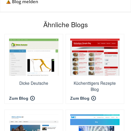
Blog melden
Ähnliche Blogs
Dicke Deutsche
Küchenttigers Rezepte
Blog
Zum Blog
Zum Blog