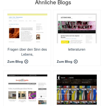
Ähnliche Blogs
Fragen über den Sinn des
letteraturen
Lebens,
Bewusstseinsfragen und
Zum Blog
Zum Blog
Gesellschaft