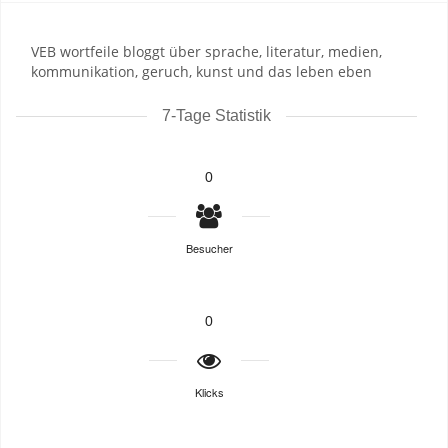
VEB wortfeile bloggt über sprache, literatur, medien,
kommunikation, geruch, kunst und das leben eben
7-Tage Statistik
0
Besucher
0
Klicks