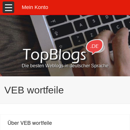
Mein Konto
Die besten Weblogs in deutscher Sprache
VEB wortfeile
Über VEB wortfeile