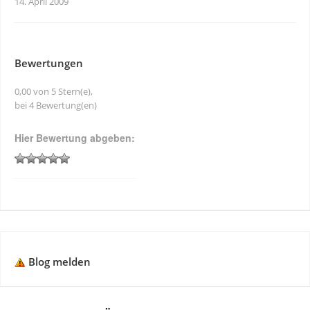
14. April 2009
Bewertungen
0,00 von 5 Stern(e),
bei 4 Bewertung(en)
Hier Bewertung abgeben:
Blog melden