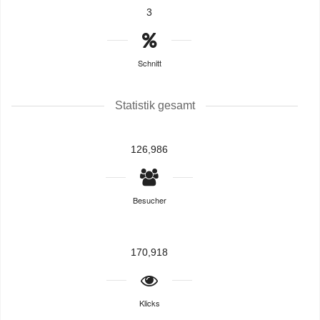
3
Schnitt
Statistik gesamt
126,986
Besucher
170,918
Klicks