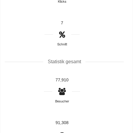
Klicks
7
Schnitt
Statistik gesamt
77,910
Besucher
91,308