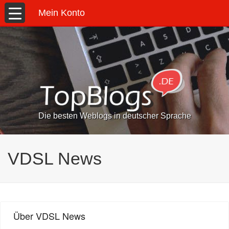
Mein Konto
Die besten Weblogs in deutscher Sprache
VDSL News
Über VDSL News