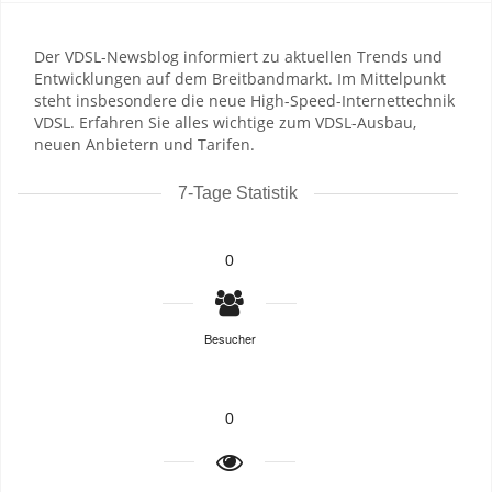
Der VDSL-Newsblog informiert zu aktuellen Trends und
Entwicklungen auf dem Breitbandmarkt. Im Mittelpunkt
steht insbesondere die neue High-Speed-Internettechnik
VDSL. Erfahren Sie alles wichtige zum VDSL-Ausbau,
neuen Anbietern und Tarifen.
7-Tage Statistik
0
Besucher
0