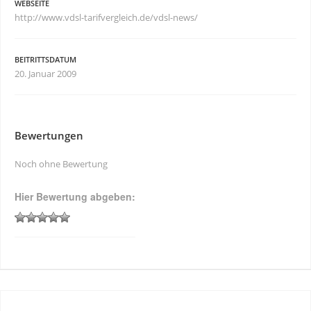
WEBSEITE
http://www.vdsl-tarifvergleich.de/vdsl-news/
BEITRITTSDATUM
20. Januar 2009
Bewertungen
Noch ohne Bewertung
Hier Bewertung abgeben: