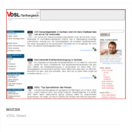
BESITZER
VDSL-News