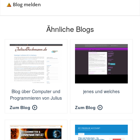
Blog melden
Ähnliche Blogs
Blog über Computer und
jenes und welches
Programmieren von Julius
Beckmann
Zum Blog
Zum Blog