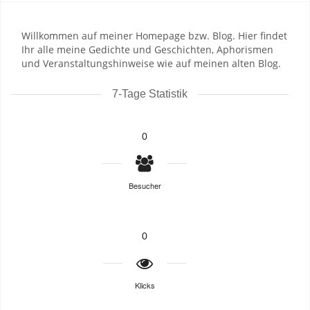
Willkommen auf meiner Homepage bzw. Blog. Hier findet
Ihr alle meine Gedichte und Geschichten, Aphorismen
und Veranstaltungshinweise wie auf meinen alten Blog.
7-Tage Statistik
0
Besucher
0
Klicks