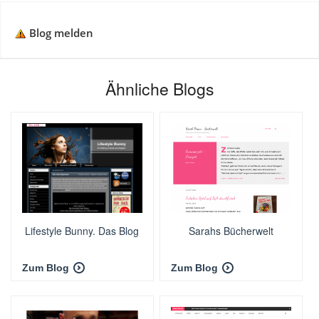
Blog melden
Ähnliche Blogs
Lifestyle Bunny. Das Blog
Sarahs Bücherwelt
Zum Blog
Zum Blog