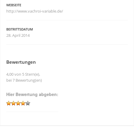
WEBSEITE
http://www.vachroi-variable.de/
BEITRITTSDATUM
28. April 2014
Bewertungen
4,00 von 5 Stern(e),
bei 7 Bewertung(en)
Hier Bewertung abgeben: