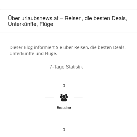
Über urlaubsnews.at – Reisen, die besten Deals,
Unterkünfte, Flüge
Dieser Blog informiert Sie über Reisen, die besten Deals,
Unterkünfte und Flüge.
7-Tage Statistik
0
Besucher
0