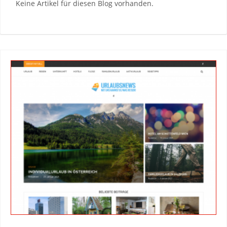
Keine Artikel für diesen Blog vorhanden.