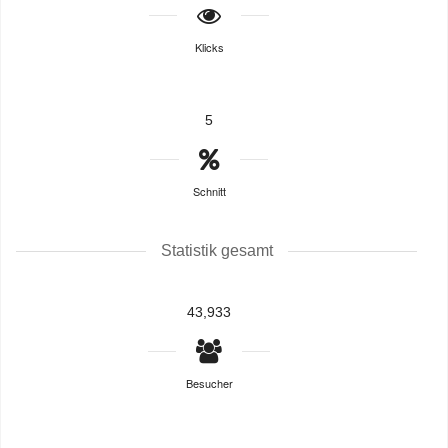
Klicks
5
Schnitt
Statistik gesamt
43,933
Besucher