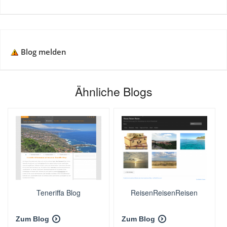
Blog melden
Ähnliche Blogs
Teneriffa Blog
ReisenReisenReisen
Zum Blog
Zum Blog