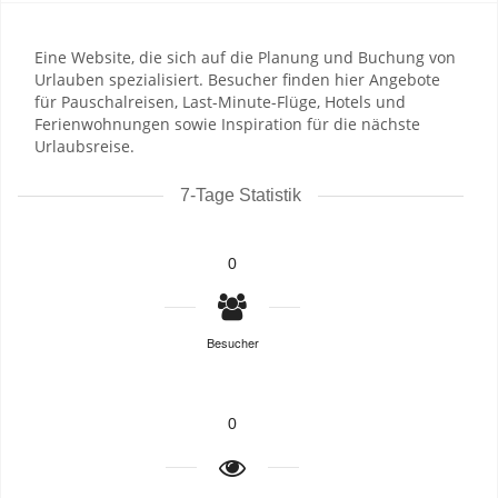
Eine Website, die sich auf die Planung und Buchung von
Urlauben spezialisiert. Besucher finden hier Angebote
für Pauschalreisen, Last-Minute-Flüge, Hotels und
Ferienwohnungen sowie Inspiration für die nächste
Urlaubsreise.
7-Tage Statistik
0
Besucher
0