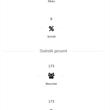
Klicks
8
Schnitt
Statistik gesamt
173
Besucher
173