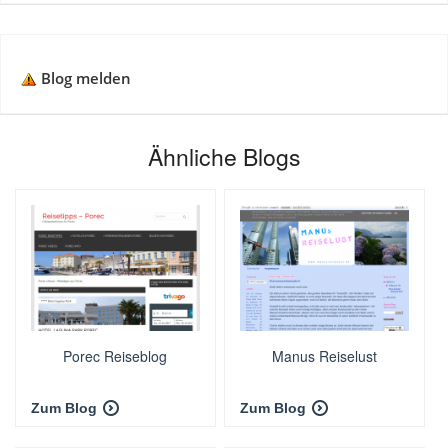
Blog melden
Ähnliche Blogs
Porec Reiseblog
Manus Reiselust
Zum Blog
Zum Blog