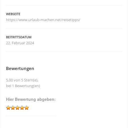
WEBSEITE
https://www.urlaub-machen.net/reisetipps/
BEITRITTSDATUM
22. Februar 2024
Bewertungen
5,00 von 5 Stern(e),
bei 1 Bewertung(en)
Hier Bewertung abgeben: