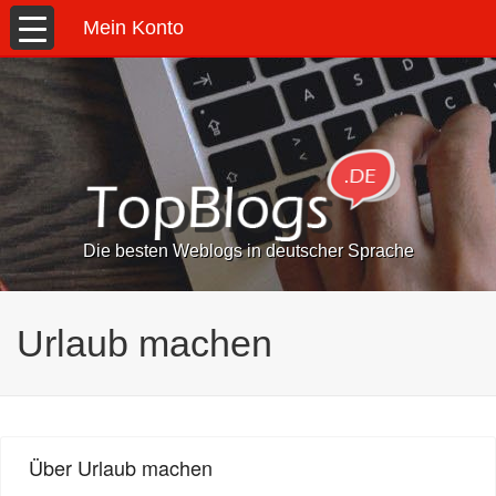
Mein Konto
Die besten Weblogs in deutscher Sprache
Urlaub machen
Über Urlaub machen