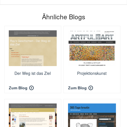
Ähnliche Blogs
Der Weg ist das Ziel
Projektionskunst
Zum Blog
Zum Blog