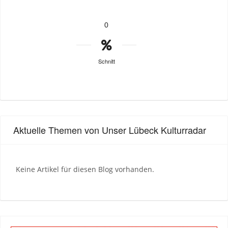
0
Schnitt
Aktuelle Themen von Unser Lübeck Kulturradar
Keine Artikel für diesen Blog vorhanden.