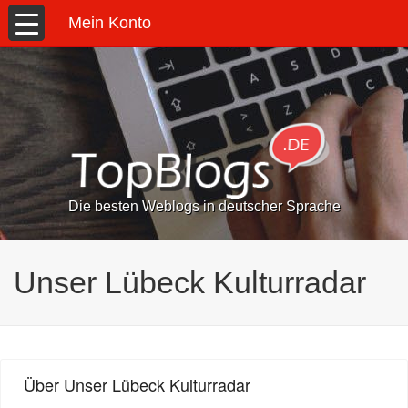
Mein Konto
Die besten Weblogs in deutscher Sprache
Unser Lübeck Kulturradar
Über Unser Lübeck Kulturradar