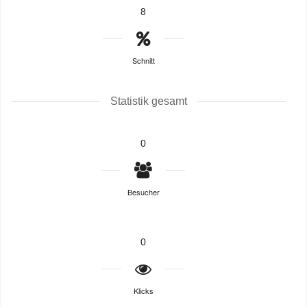
8
Schnitt
Statistik gesamt
0
Besucher
0
Klicks