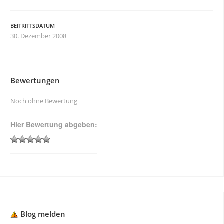
BEITRITTSDATUM
30. Dezember 2008
Bewertungen
Noch ohne Bewertung
Hier Bewertung abgeben:
Blog melden