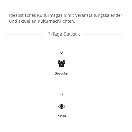
Idealistisches Kulturmagazin mit Veranstaltungskalender
und aktuellen Kulturnachrichten.
7-Tage Statistik
0
Besucher
0
Klicks