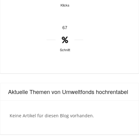
Klicks
67
Schnitt
Aktuelle Themen von Umweltfonds hochrentabel
Keine Artikel für diesen Blog vorhanden.