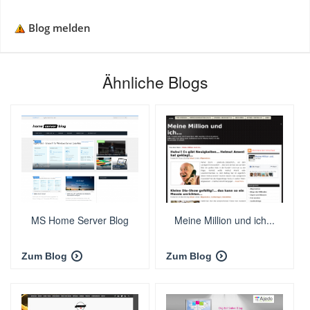
Blog melden
Ähnliche Blogs
MS Home Server Blog
Meine Million und ich...
Zum Blog
Zum Blog