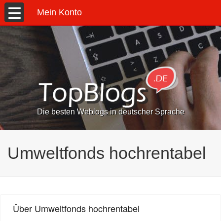
Mein Konto
Die besten Weblogs in deutscher Sprache
Umweltfonds hochrentabel
Über Umweltfonds hochrentabel