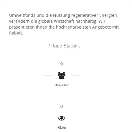
Umweltfonds und die Nutzung regenerativer Energien
verändern die globale Wirtschaft nachhaltig. Wir
präsentieren Ihnen die hochrentabelsten Angebote mit
Rabatt.
7-Tage Statistik
0
Besucher
0
Klicks