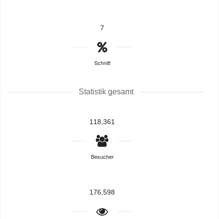
7
Schnitt
Statistik gesamt
118,361
Besucher
176,598