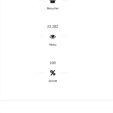
Besucher
22,282
Klicks
100
Schnitt