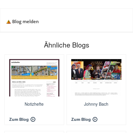
Blog melden
Ähnliche Blogs
Notizhefte
Johnny Bach
Zum Blog
Zum Blog