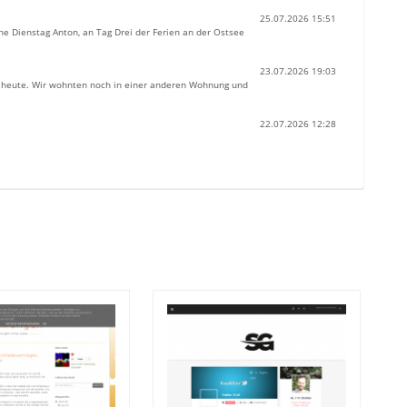
25.07.2026 15:51
he Dienstag Anton, an Tag Drei der Ferien an der Ostsee
23.07.2026 19:03
s heute. Wir wohnten noch in einer anderen Wohnung und
22.07.2026 12:28