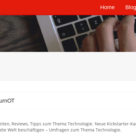
Home
Blog
TurnOT
eiten, Reviews, Tipps zum Thema Technologie. Neue Kickstarter-K
 die Welt beschäftigen – Umfragen zum Thema Technologie.