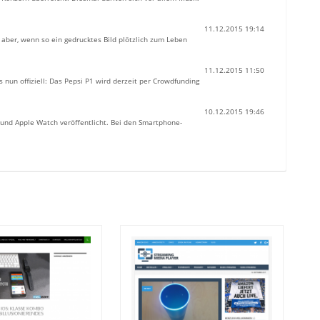
11.12.2015 19:14
aber, wenn so ein gedrucktes Bild plötzlich zum Leben
11.12.2015 11:50
 nun offiziell: Das Pepsi P1 wird derzeit per Crowdfunding
10.12.2015 19:46
 und Apple Watch veröffentlicht. Bei den Smartphone-