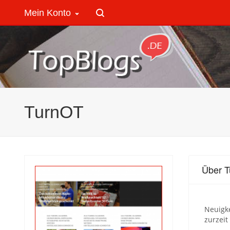
Mein Konto
TurnOT
Über 
Neuigk
zurzeit