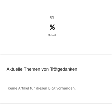
89
Schnitt
Aktuelle Themen von Trötgedanken
Keine Artikel für diesen Blog vorhanden.