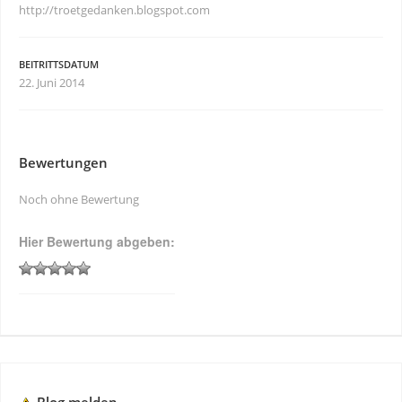
http://troetgedanken.blogspot.com
BEITRITTSDATUM
22. Juni 2014
Bewertungen
Noch ohne Bewertung
Hier Bewertung abgeben: