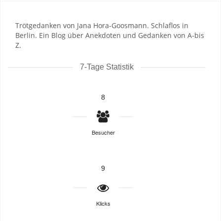
Trötgedanken von Jana Hora-Goosmann. Schlaflos in
Berlin. Ein Blog über Anekdoten und Gedanken von A-bis
Z.
7-Tage Statistik
8
Besucher
9
Klicks