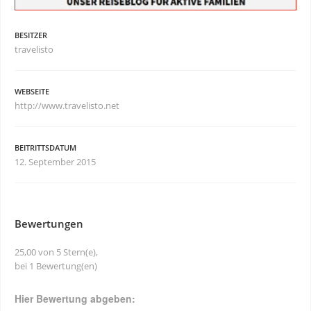
BESITZER
travelisto
WEBSEITE
http://www.travelisto.net
BEITRITTSDATUM
12. September 2015
Bewertungen
25,00 von 5 Stern(e),
bei 1 Bewertung(en)
Hier Bewertung abgeben: