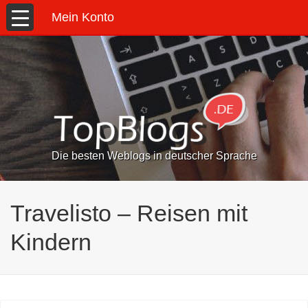
Mein Konto
Die besten Weblogs in deutscher Sprache
Travelisto – Reisen mit
Kindern