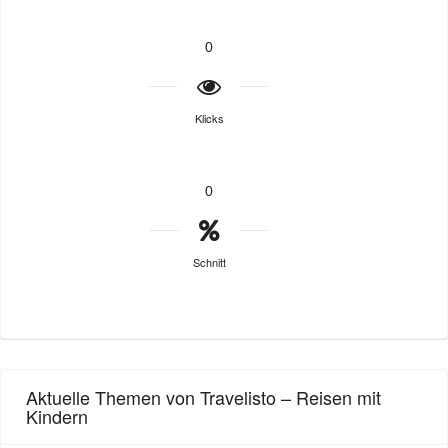
0
Klicks
0
Schnitt
Aktuelle Themen von Travelisto – Reisen mit
Kindern