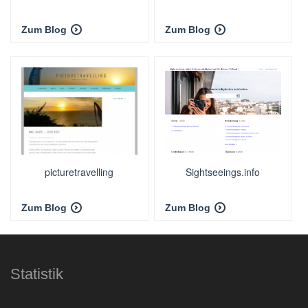
Zum Blog
Zum Blog
picturetravelling
Sightseeings.info
Zum Blog
Zum Blog
Statistik