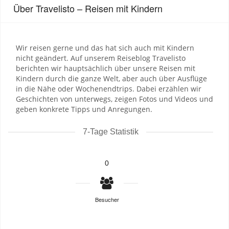
Über Travelisto – Reisen mit Kindern
Wir reisen gerne und das hat sich auch mit Kindern
nicht geändert. Auf unserem Reiseblog Travelisto
berichten wir hauptsächlich über unsere Reisen mit
Kindern durch die ganze Welt, aber auch über Ausflüge
in die Nähe oder Wochenendtrips. Dabei erzählen wir
Geschichten von unterwegs, zeigen Fotos und Videos und
geben konkrete Tipps und Anregungen.
7-Tage Statistik
0
Besucher