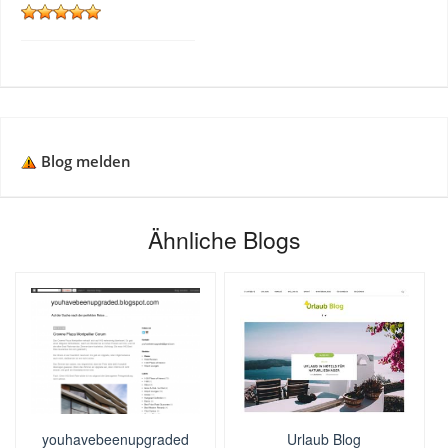
Blog melden
Ähnliche Blogs
youhavebeenupgraded
Urlaub Blog