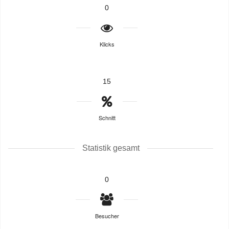
0
Klicks
15
Schnitt
Statistik gesamt
0
Besucher