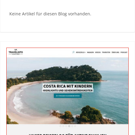
Keine Artikel für diesen Blog vorhanden.