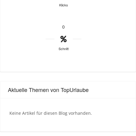
Klicks
0
Schnitt
Aktuelle Themen von TopUrlaube
Keine Artikel für diesen Blog vorhanden.