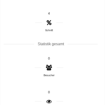
4
Schnitt
Statistik gesamt
0
Besucher
0