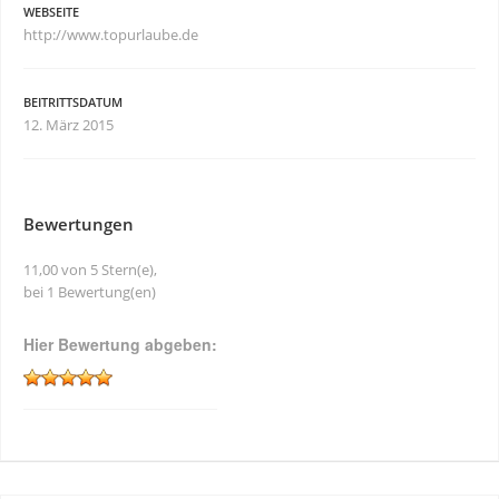
WEBSEITE
http://www.topurlaube.de
BEITRITTSDATUM
12. März 2015
Bewertungen
11,00 von 5 Stern(e),
bei 1 Bewertung(en)
Hier Bewertung abgeben: