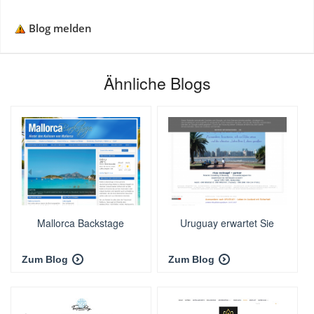
Blog melden
Ähnliche Blogs
Mallorca Backstage
Uruguay erwartet Sie
Zum Blog
Zum Blog