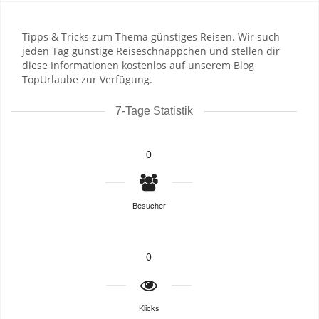
Tipps & Tricks zum Thema günstiges Reisen. Wir such
jeden Tag günstige Reiseschnäppchen und stellen dir
diese Informationen kostenlos auf unserem Blog
TopUrlaube zur Verfügung.
7-Tage Statistik
0
Besucher
0
Klicks