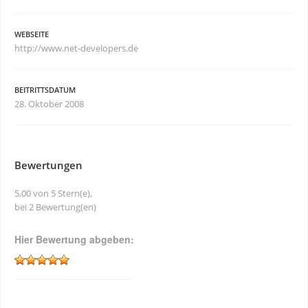
WEBSEITE
http://www.net-developers.de
BEITRITTSDATUM
28. Oktober 2008
Bewertungen
5,00 von 5 Stern(e),
bei 2 Bewertung(en)
Hier Bewertung abgeben: