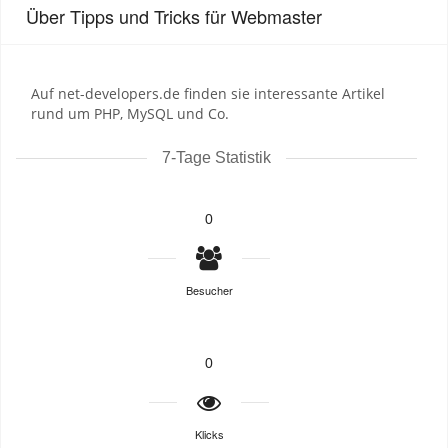
Über Tipps und Tricks für Webmaster
Auf net-developers.de finden sie interessante Artikel
rund um PHP, MySQL und Co.
7-Tage Statistik
0
Besucher
0
Klicks