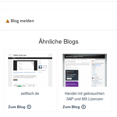
Blog melden
Ähnliche Blogs
sellfisch.de
Handel mit gebrauchten
SAP und MS Lizenzen
Zum Blog
Zum Blog