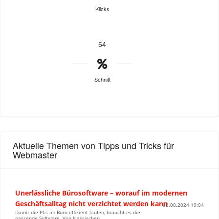
Klicks
54
Schnitt
Aktuelle Themen von Tipps und Tricks für
Webmaster
Unerlässliche Bürosoftware – worauf im modernen
Geschäftsalltag nicht verzichtet werden kann
08.08.2024 19:04
Damit die PCs im Büro effizient laufen, braucht es die
passende Software. Von klassischen