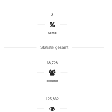
3
Schnitt
Statistik gesamt
68,728
Besucher
125,832