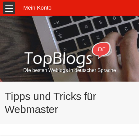
Mein Konto
Die besten Weblogs in deutscher Sprache
Tipps und Tricks für
Webmaster