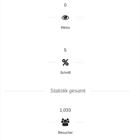
0
Klicks
5
Schnitt
Statistik gesamt
1,033
Besucher