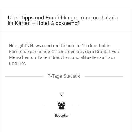
Über Tipps und Empfehlungen rund um Urlaub
im Kärten – Hotel Glocknerhof
Hier gibt’s News rund um Urlaub im Glocknerhof in
Kärnten. Spannende Geschichten aus dem Drautal, von
Menschen und alten Bräuchen und aktuelles zu Haus
und Hof.
7-Tage Statistik
0
Besucher