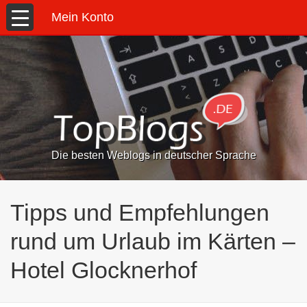
Mein Konto
Die besten Weblogs in deutscher Sprache
Tipps und Empfehlungen
rund um Urlaub im Kärten –
Hotel Glocknerhof