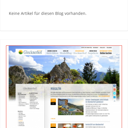
Keine Artikel für diesen Blog vorhanden.