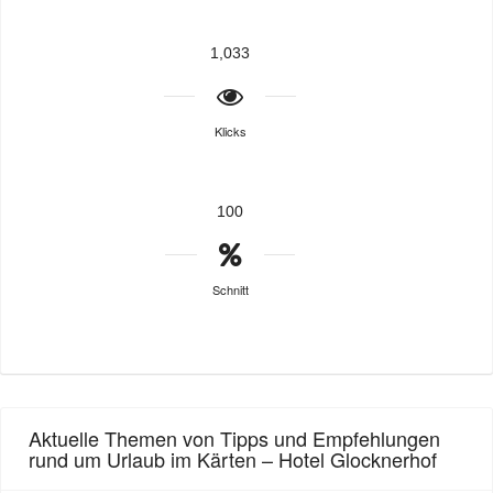
1,033
Klicks
100
Schnitt
Aktuelle Themen von Tipps und Empfehlungen
rund um Urlaub im Kärten – Hotel Glocknerhof