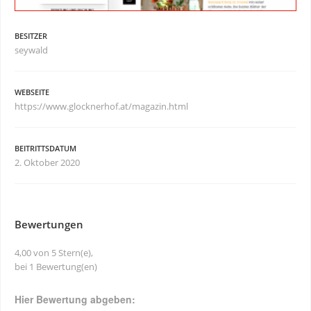
BESITZER
seywald
WEBSEITE
https://www.glocknerhof.at/magazin.html
BEITRITTSDATUM
2. Oktober 2020
Bewertungen
4,00 von 5 Stern(e),
bei 1 Bewertung(en)
Hier Bewertung abgeben: