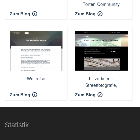
Torten-Community
Zum Blog
Zum Blog
Weltreise
blitzeria.eu -
Streetfotografie,
Landschaftsfotografie,
Zum Blog
Zum Blog
Reiseberichte
Statistik