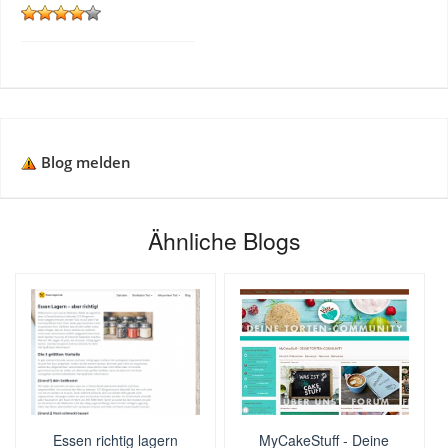
Blog melden
Ähnliche Blogs
Essen richtig lagern
MyCakeStuff - Deine