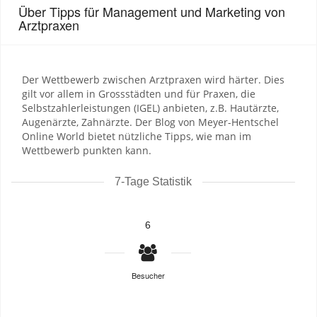
Über Tipps für Management und Marketing von
Arztpraxen
Der Wettbewerb zwischen Arztpraxen wird härter. Dies
gilt vor allem in Grossstädten und für Praxen, die
Selbstzahlerleistungen (IGEL) anbieten, z.B. Hautärzte,
Augenärzte, Zahnärzte. Der Blog von Meyer-Hentschel
Online World bietet nützliche Tipps, wie man im
Wettbewerb punkten kann.
7-Tage Statistik
6
Besucher