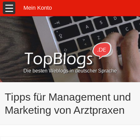
Mein Konto
Die besten Weblogs in deutscher Sprache
Tipps für Management und
Marketing von Arztpraxen