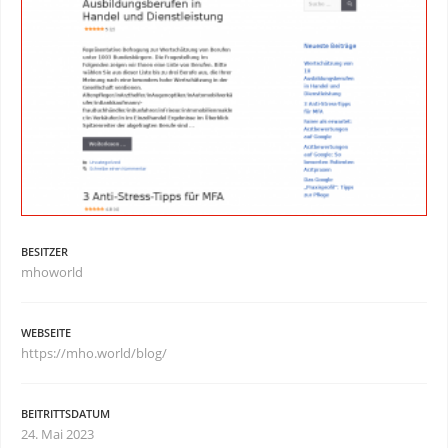
BESITZER
mhoworld
WEBSEITE
https://mho.world/blog/
BEITRITTSDATUM
24. Mai 2023