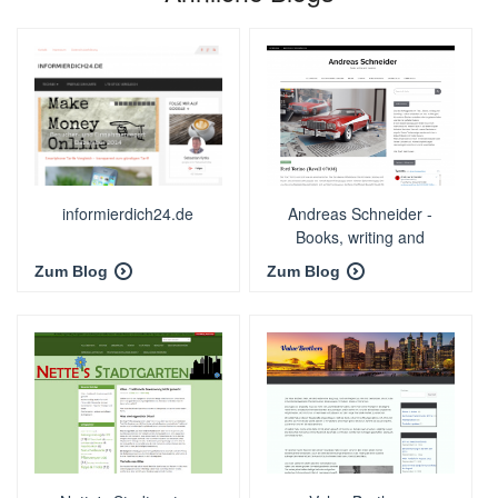
informierdich24.de
Andreas Schneider -
Books, writing and
traveling
Zum Blog
Zum Blog