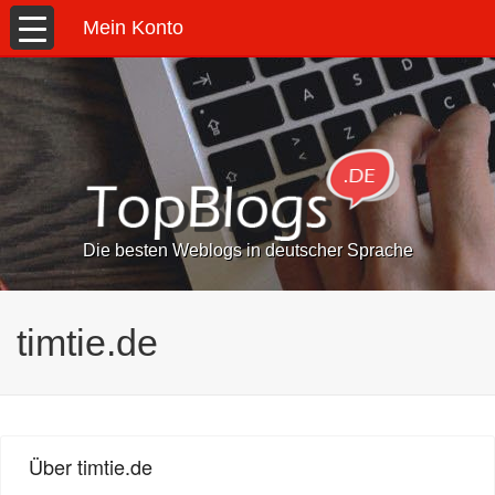
Mein Konto
Die besten Weblogs in deutscher Sprache
timtie.de
Über timtie.de