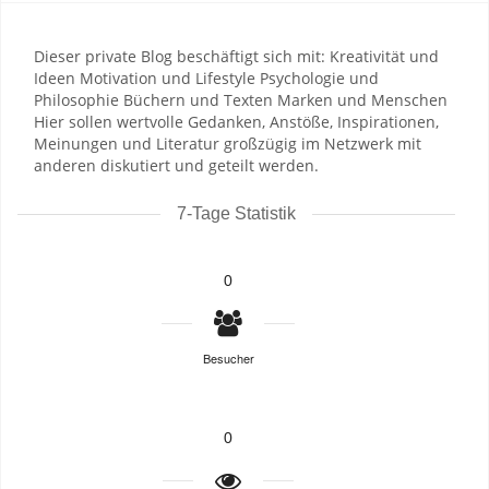
Dieser private Blog beschäftigt sich mit: Kreativität und
Ideen Motivation und Lifestyle Psychologie und
Philosophie Büchern und Texten Marken und Menschen
Hier sollen wertvolle Gedanken, Anstöße, Inspirationen,
Meinungen und Literatur großzügig im Netzwerk mit
anderen diskutiert und geteilt werden.
7-Tage Statistik
0
Besucher
0