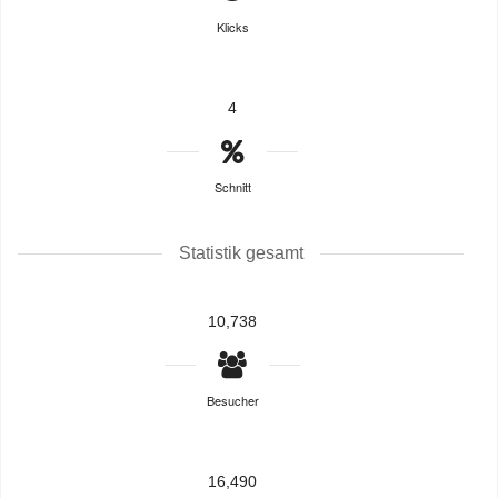
Klicks
4
Schnitt
Statistik gesamt
10,738
Besucher
16,490