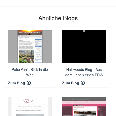
Ähnliche Blogs
PeterPan's Blick in die
Halliwoods Blog - Aus
Welt
dem Leben eines EDV-
Verkäufers
Zum Blog
Zum Blog