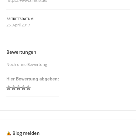
https://www.timtie.de/
BEITRITTSDATUM
25. April 2017
Bewertungen
Noch ohne Bewertung
Hier Bewertung abgeben:
Blog melden