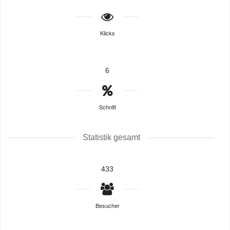
Klicks
6
Schnitt
Statistik gesamt
433
Besucher