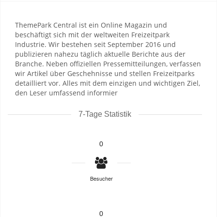
ThemePark Central ist ein Online Magazin und
beschäftigt sich mit der weltweiten Freizeitpark
Industrie. Wir bestehen seit September 2016 und
publizieren nahezu täglich aktuelle Berichte aus der
Branche. Neben offiziellen Pressemitteilungen, verfassen
wir Artikel über Geschehnisse und stellen Freizeitparks
detailliert vor. Alles mit dem einzigen und wichtigen Ziel,
den Leser umfassend informier
7-Tage Statistik
0
Besucher
0