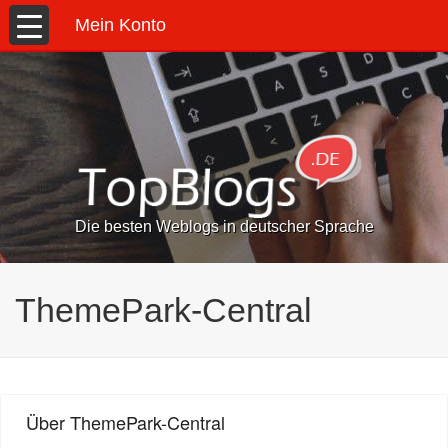
Mein Konto
Die besten Weblogs in deutscher Sprache
ThemePark-Central
Über ThemePark-Central