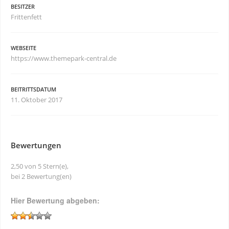
BESITZER
Frittenfett
WEBSEITE
https://www.themepark-central.de
BEITRITTSDATUM
11. Oktober 2017
Bewertungen
2,50 von 5 Stern(e),
bei 2 Bewertung(en)
Hier Bewertung abgeben: