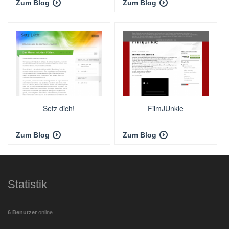
Zum Blog
Zum Blog
Setz dich!
FilmJUnkie
Zum Blog
Zum Blog
Statistik
6 Benutzer
online