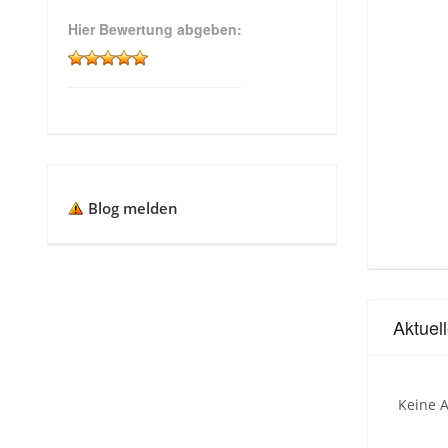
Hier Bewertung abgeben:
Blog melden
Aktuel
Keine A