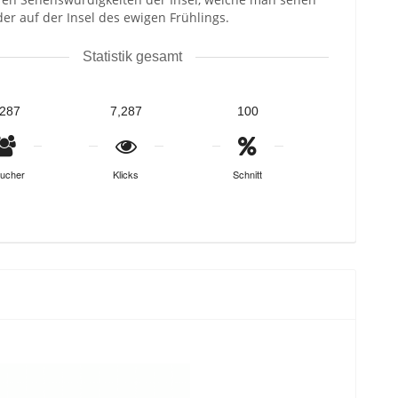
der auf der Insel des ewigen Frühlings.
Statistik gesamt
,287
7,287
100
ucher
Klicks
Schnitt