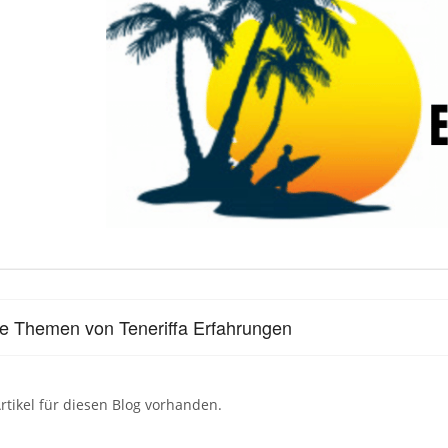
le Themen von Teneriffa Erfahrungen
rtikel für diesen Blog vorhanden.